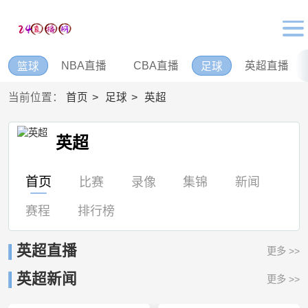
NBA直播
CBA直播
英超直播
篮球
足球
当前位置：
首页
足球
英超
英超
首页
比赛
录像
集锦
新闻
赛程
排行榜
英超直播
更多 >>
英超新闻
更多 >>