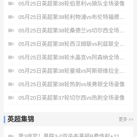
05月25日英超第38轮伯恩利vs狼队全场录像
05月25日英超第38轮利物浦vs布伦特福德全场录像
05月25日英超第38轮桑德兰vs切尔西全场录像
05月25日英超第38轮西汉姆联vs利兹联全场录像
05月25日英超第38轮水晶宫vs阿森纳全场录像
05月25日英超第38轮曼城vs阿斯顿维拉全场录像
05月25日英超第38轮热刺vs埃弗顿全场录像
05月20日英超第37轮切尔西vs热刺全场录像
英超集锦
更多 >>
第3收官！曼联3-0双杀布莱顿B费传射+21助破纪录独享英超助攻王