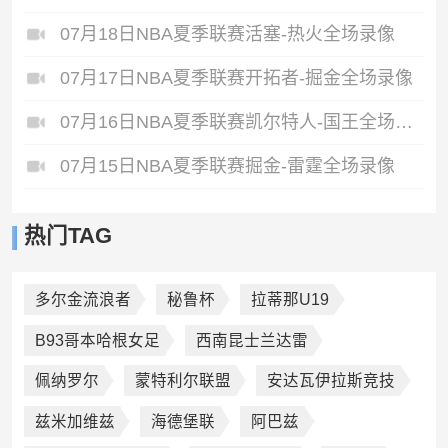
07月18日NBA夏季联赛活塞-热火全场录像
07月17日NBA夏季联赛开拓者-掘金全场录像
07月16日NBA夏季联赛凯尔特人-国王全场录像
07月15日NBA夏季联赛掘金-雷霆全场录像
热门TAG
多尔金流浪者
秘鲁杯
拉蒂那U19
B93哥本哈根女足
西南昆士兰达雷
佩纳罗尔
蒙特利尔联盟
安达瓦伊拉斯竞技
兹米加维兹
海德堡联
阿巴兹