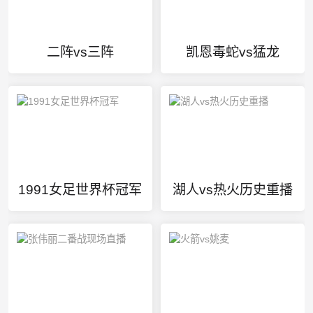
二阵vs三阵
凯恩毒蛇vs猛龙
1991女足世界杯冠军
湖人vs热火历史重播