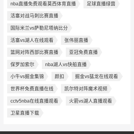
nba直播免费观看莫西体育直播
足球直播绿茵
活塞对战马刺比赛直播
国际米兰vs萨勒尼塔纳比分
活塞vs湖人在线观看
张伟丽直播
篮网对阵西部比赛直播
亚冠免费直播
保罗加索尔
nba湖人vs快船直播
小牛vs掘金集锦
颜扣
掘金vs猛龙在线观看
世界杯免费直播在线
凯尔特对阵魔术视频
cctv5nba在线直播观看
火箭vs湖人直播观看
卫星直播下载