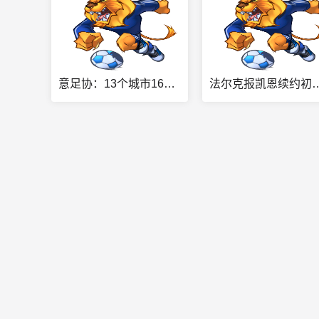
意足协：13个城市16座球场申请举办2032欧洲杯比赛，10月1日确定
法尔克报凯恩续约初步共识：至少延长两年