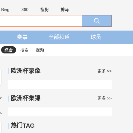
Bing
360
搜狗
神马
赛事
全部频道
球员
综合
搜索
视频
欧洲杯录像
更多 >>
欧洲杯集锦
>
更多 >>
>
热门TAG