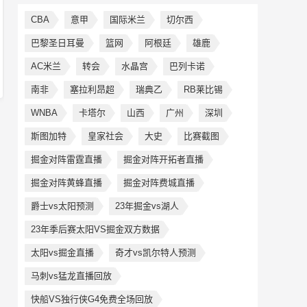
CBA
意甲
国际米兰
切尔西
巴黎圣日耳曼
篮网
阿根廷
雄鹿
AC米兰
转会
水晶宫
巴列卡诺
南非
塞拉利昂超
瑞典乙
RB莱比锡
WNBA
卡塔尔
山西
广州
深圳
斯图加特
皇家社会
大史
比赛截图
掘金对阵雷霆直播
掘金对阵开拓者直播
掘金对阵黄蜂直播
掘金对阵费城直播
爵士vs太阳预测
23年掘金vs湖人
23年季后赛太阳VS掘金双方数据
太阳vs掘金直播
奇才vs凯尔特人预测
马刺vs猛龙直播回放
快船VS独行侠G4免费全场回放