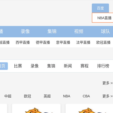
百度
播
录像
集锦
视频
球队
超直播
西甲直播
德甲直播
意甲直播
法甲直播
欧冠直播
首页
比赛
录像
集锦
新闻
赛程
排行榜
更多 >
中超
欧冠
英超
NBA
CBA
更多 >