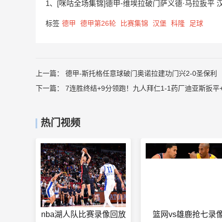
1、[咪咕全场集锦]德甲-维埃拉破门萨义德·马拉扳平 汉
标签
德甲
德甲第26轮
比赛集锦
汉堡
科隆
足球
上一篇：
德甲-斯托格任意球破门奥诺拉建功门兴2-0圣保利
下一篇：
7连胜终结+9分领跑！九人拜仁1-1药厂迪亚斯扳平
热门视频
nba湖人队比赛录像回放
篮网vs雄鹿抢七录