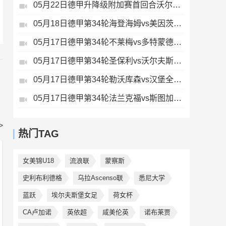
05月22日德甲升降级附加赛首回合沃尔夫斯堡vs帕德博恩全场录像
05月18日德甲第34轮海登海姆vs美因茨全场录像
05月17日德甲第34轮不莱梅vs多特蒙德全场录像
05月17日德甲第34轮圣保利vs沃尔夫斯堡全场录像
05月17日德甲第34轮勒沃库森vs汉堡全场录像
05月17日德甲第34轮法兰克福vs斯图加特全场录像
>
热门TAG
女美锦U18
流浪联
蒙察斯
史利布利德格
乌拉Ascenso联
悉尼大学
蓝跃
埃尔夫斯堡女足
荷女杯
CA卢加诺
英依超
咸美伦英
诺布莱贾