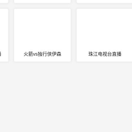
播
火箭vs独行侠伊森
珠江电视台直播