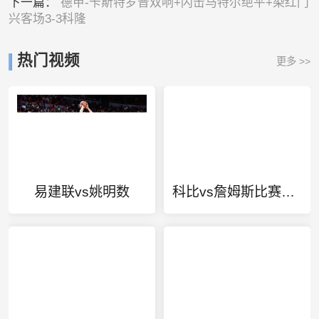
下一篇：
德甲-卡斯特罗普双响+闪击马特尔绝平+染红门
兴客场3-3科隆
热门视频
更多 >>
易建联vs姚明数
科比vs詹姆斯比赛录像