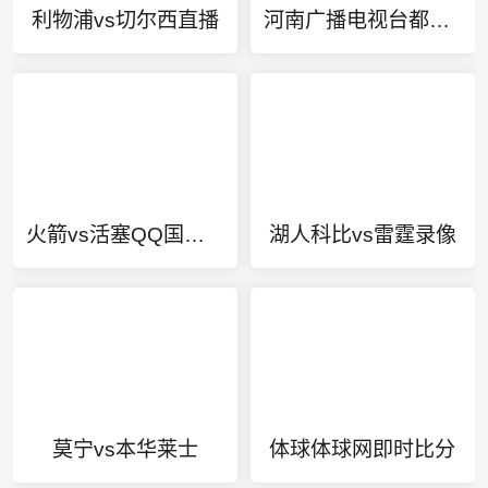
利物浦vs切尔西直播
河南广播电视台都市频道直播
火箭vs活塞QQ国语录像
湖人科比vs雷霆录像
莫宁vs本华莱士
体球体球网即时比分