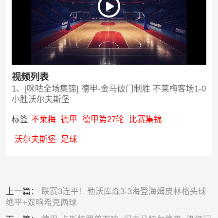
视频列表
1、[咪咕全场集锦] 德甲-金马破门制胜 不莱梅客场1-0
小胜沃尔夫斯堡
标签
不莱梅
德甲
德甲第27轮
比赛集锦
沃尔夫斯堡
足球
上一篇：
联赛3连平！勒沃库森3-3海登海姆皮林格头球
绝平+双响希克两球