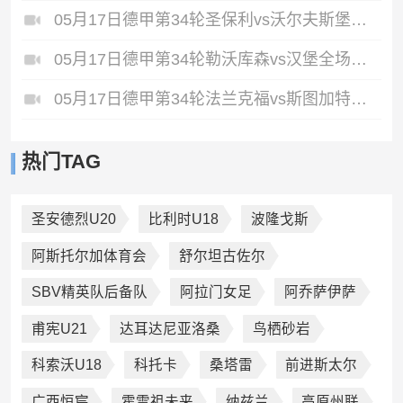
05月17日德甲第34轮圣保利vs沃尔夫斯堡全场录像
05月17日德甲第34轮勒沃库森vs汉堡全场录像
05月17日德甲第34轮法兰克福vs斯图加特全场录像
热门TAG
圣安德烈U20
比利时U18
波隆戈斯
阿斯托尔加体育会
舒尔坦古佐尔
SBV精英队后备队
阿拉门女足
阿乔萨伊萨
甫宪U21
达耳达尼亚洛桑
鸟栖砂岩
科索沃U18
科托卡
桑塔雷
前进斯太尔
广西恒宸
霍雷祖未来
纳兹兰
高原州联