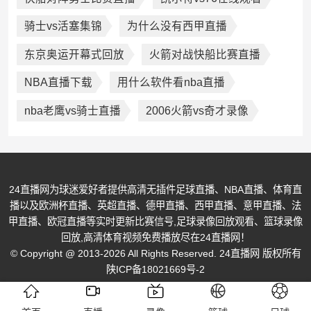
骑士vs活塞集锦
为什么没有西甲直播
东京奥运开幕式回放
火箭对战快船比赛直播
NBA直播下载
用什么软件看nba直播
nba老鹰vs骑士直播
2006火箭vs奇才录像
24直播网为球迷爱好者提供高清无插件足球直播、NBA直播、体育直
播以及欧洲杯直播、英超直播、德甲直播、西甲直播、意甲直播、法
甲直播、欧冠直播等实时更新比赛信号,足球录像回放观看、篮球录像
回放,高清体育视频免费播放尽在24直播网！
© Copyright @ 2013-2026 All Rights Reserved. 24直播网 版权所有
陕ICP备18021669号-2