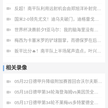
反超！南平队利用远射机会由郑旭洋补射完成破门🔥
国米2-0领先尤文！迪乌夫破门，迪格雷戈里奥再次失守
世界杯决赛前夕❗️亚马尔：我的脑海里没有输，只有凯旋而归
梅西为卡塞米罗的铲球鼓掌，而德保罗在后面看着他 😂
扳平比分🔥！南平队上半场尾声造点，叶兴楠点射破门
相关录像
05月22日德甲升降级附加赛首回合沃尔夫斯堡vs帕德博恩全场录像
05月18日德甲第34轮海登海姆vs美因茨全场录像
05月17日德甲第34轮不莱梅vs多特蒙德全场录像