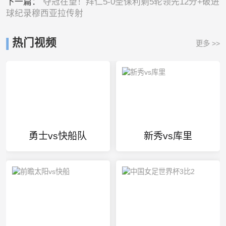
下一篇：
夺冠在望！拜仁5-0圣保利剩5轮领先12分+破进
球纪录穆西亚拉传射
热门视频
更多 >>
勇士vs快船队
新秀vs库里