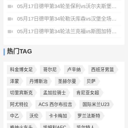
05月17日德甲第34轮圣保利vs沃尔夫斯堡全场录像
05月17日德甲第34轮勒沃库森vs汉堡全场录像
05月17日德甲第34轮法兰克福vs斯图加特全场录像
热门TAG
科金博女足
哥尔尼
卢辛纳
西班牙男篮
泽蒙
丹博斯治
圣赫尔曼
贝萨
切里宾斯克
孟加拉骑士
肯尼亚女超
阿尤特拉
ACS 西尔布拉吉
国际米兰U23
中乙
沃伦
卡卡梅加
罗兰法斯特
格纳火车头
埃姆利AFC
凯尔特人