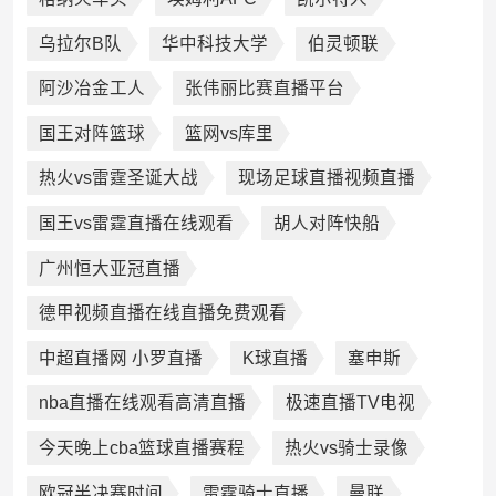
乌拉尔B队
华中科技大学
伯灵顿联
阿沙冶金工人
张伟丽比赛直播平台
国王对阵篮球
篮网vs库里
热火vs雷霆圣诞大战
现场足球直播视频直播
国王vs雷霆直播在线观看
胡人对阵快船
广州恒大亚冠直播
德甲视频直播在线直播免费观看
中超直播网 小罗直播
K球直播
塞申斯
nba直播在线观看高清直播
极速直播TV电视
今天晚上cba篮球直播赛程
热火vs骑士录像
欧冠半决赛时间
雷霆骑士直播
曼联