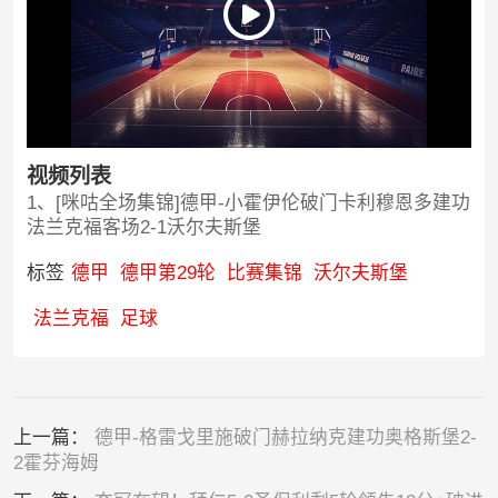
视频列表
1、[咪咕全场集锦]德甲-小霍伊伦破门卡利穆恩多建功
法兰克福客场2-1沃尔夫斯堡
标签
德甲
德甲第29轮
比赛集锦
沃尔夫斯堡
法兰克福
足球
上一篇：
德甲-格雷戈里施破门赫拉纳克建功奥格斯堡2-
2霍芬海姆