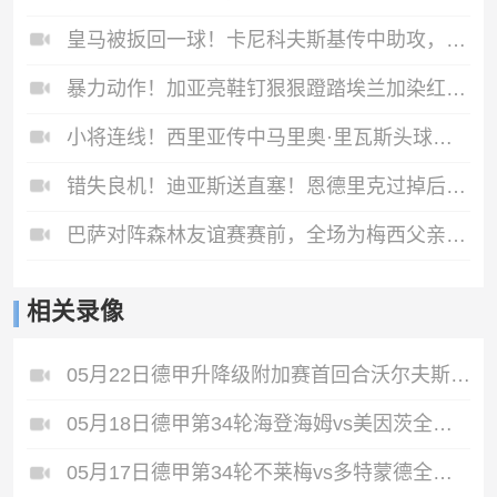
皇马被扳回一球！卡尼科夫斯基传中助攻，科德罗抢点破门！
暴力动作！加亚亮鞋钉狠狠蹬踏埃兰加染红！埃兰加被担架抬出场！
小将连线！西里亚传中马里奥·里瓦斯头球破门！皇马1-0领先！
错失良机！迪亚斯送直塞！恩德里克过掉后卫小角度打门被扑出
巴萨对阵森林友谊赛赛前，全场为梅西父亲豪尔赫举行默哀仪式！
相关录像
05月22日德甲升降级附加赛首回合沃尔夫斯堡vs帕德博恩全场录像
05月18日德甲第34轮海登海姆vs美因茨全场录像
05月17日德甲第34轮不莱梅vs多特蒙德全场录像