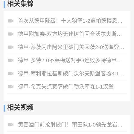
相关集锦
首次从德甲降级！十人狼堡1-2遭帕德博恩逆转库尔达加时赛制胜
德甲附加赛-双方均无建树首回合沃尔夫斯堡0-0帕德博恩
德甲-蒂茨闪击阿米里破门美因茨2-0送海登海姆降级
德甲-多特2-0不莱梅送对手3连败多特德甲亚军收官吉拉西破门
德甲-库利耶拉基斯破门沃尔夫斯堡客场3-1送圣保利降级
德甲-希克失点宽萨破门勒沃库森1-1汉堡
相关视频
黄嘉溢门前抢射破门！莆田队1-0领先龙岩队了！