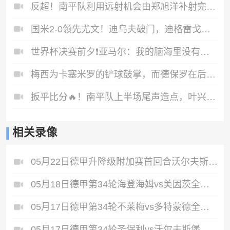
反超！南平队利用远射机会由郑旭洋补射完成破门🔥
国米2-0领先尤文！迪乌夫破门，迪格雷戈里奥再次失守
世界杯决赛前夕❗️亚马尔：我的脑海里没有输，只有凯旋而归
梅西为卡塞米罗的铲球鼓掌，而德保罗在后面看着他 😂
扳平比分🔥！南平队上半场尾声造点，叶兴楠点射破门
相关录像
05月22日德甲升降级附加赛首回合沃尔夫斯堡vs帕德博恩全场录像
05月18日德甲第34轮海登海姆vs美因茨全场录像
05月17日德甲第34轮不莱梅vs多特蒙德全场录像
05月17日德甲第34轮圣保利vs沃尔夫斯堡全场录像