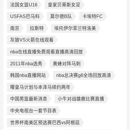
法国女篮U16
皇家贝蒂斯女足
USFAS巴马科
莫尔德B队
卡埃特FC
南京
拉斯特
埃托伊尔菲兰特洛美
灰狼VS火箭在线观看
nba在线直播免费观看直播高清回放
2011年nba选秀
黄蜂对阵马刺
韩国nba直播网站
nba总决赛g6全场回放高清
曝皇马计划与本泽马续约两年
中国男篮最新消息
小牛对战雄鹿比赛直播
中央电视台一套节目表
世界杯南美区预选赛巴西vs阿根廷