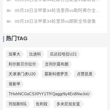
05月18日法甲第34轮洛里昂vs勒阿弗尔全场录像
05月18日法甲第34轮里昂vs朗斯全场录像
热门TAG
加拿大
比迪科
瓜达拉哈拉U21
利尔斯贝尔拉尔
吉列尔莫布朗
天津津门虎U20
莫斯科德罗茨
点赞凯恩
哥斯甲
THxhNCGsCSXPrY1TfYQaggr9y4En8NwJoU
列加斯B队
佐利奴
多米尼加女篮