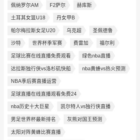
佩纳罗尔AM
F2萨尔
赫库斯
土耳其女篮U18
丹女甲B
帕尔梅拉斯女足U20
乌克超
圣佩德鲁
沙特
世界杯季军赛
费雷加
福尔利
足球比赛在线直播免费观看
绿色nba直播
达拉斯独行侠vs洛杉矶快船
nba黄蜂vs热火预测
NBA季后赛直播运营
足球直播在线直播观看免费24
nba历史十大巨星
凯尔特人vs独行侠直播
男足世界杯最新排名
灰熊对国王预测
太阳对阵黄蜂比赛直播