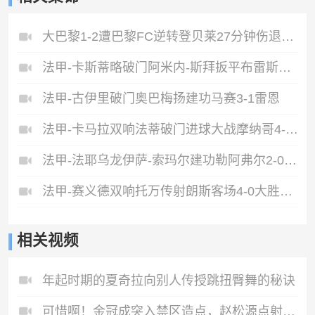
大巴黎1-2遭巴黎FC逆转登贝莱27分钟伤退戈里替补双响+读秒绝杀
法甲-卡斯蒂略破门阿米内-斯拜扳平布雷斯特1-1昂热
法甲-古伊里破门奥巴梅扬建功马赛3-1雷恩
法甲-卡马拉双响法蒂破门进球大战摩纳哥4-5斯特拉斯堡
法甲-法耶乌龙伊萨-索玛尔建功勒阿弗尔2-0洛里昂
法甲-赛义德双响托万传射朗斯客场4-0大胜里昂
相关视频
年起时期的夏奇拉向别人传授跳扭臀舞的秘诀
可惜啊！金冠成突入禁区造点，赵松源点射被扑😱