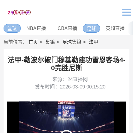
NBA直播
CBA直播
英超直播
篮球
足球
当前位置：
首页
集锦
足球集锦
法甲
法甲-勒波尔破门穆基勒建功雷恩客场4-
0完胜尼斯
来源：24直播网
发布时间：2026-03-09 00:15:20