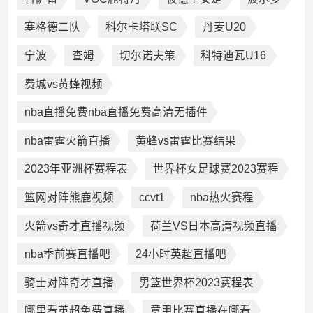
塞格德二队
科尔卡塔联SC
丹麦U20
宁波
查姆
切尔诺夫策
科特迪瓦U16
费城vs黄蜂视频
nba直播免费nba直播免费高清无插件
nba雷霆火箭直播
黄蜂vs雷霆比赛结果
2023年亚洲杯赛程表
世界杯女足球赛2023赛程
篮网对阵熊鹿视频
ccvt1
nba热火赛程
火箭vs奇才直播视频
荷兰VS日本高清视频直播
nba季前赛直播吧
24小时英超直播吧
骑士对阵奇才直播
男篮世界杯2023赛程表
哪里看英超免费直播
意甲比赛直播在哪看