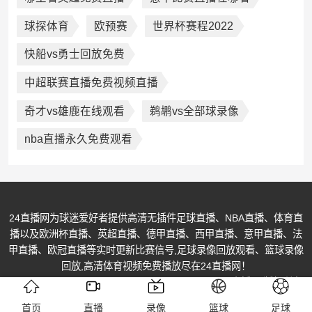
球探体育
欧预赛
世界杯赛程2022
快船vs勇士回放免费
中超联赛直播免费视频直播
奇才vs雄鹿在线观看
鹈鹕vs全部球录像
nba直播永久免费观看
24直播网为球迷爱好者提供高清无插件足球直播、NBA直播、体育直
播以及欧洲杯直播、英超直播、德甲直播、西甲直播、意甲直播、法
甲直播、欧冠直播等实时更新比赛信号,足球录像回放观看、篮球录像
回放,高清体育视频免费播放尽在24直播网！
© Copyright @ 2013-2026 All Rights Reserved. 24直播网 版权所有
陕ICP备18021669号-2
首页
直播
录像
篮球
足球