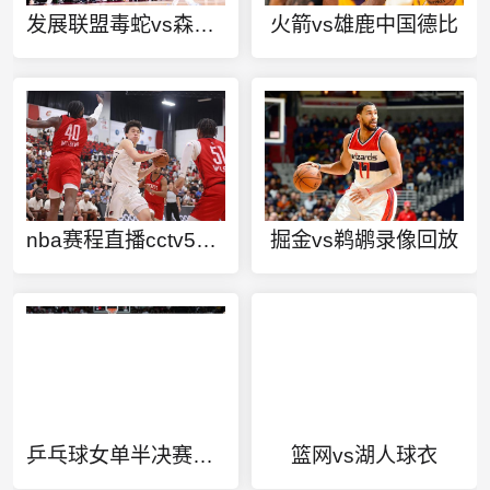
发展联盟毒蛇vs森林狼
火箭vs雄鹿中国德比
nba赛程直播cctv5直播
掘金vs鹈鹕录像回放
乒乓球女单半决赛直播
篮网vs湖人球衣