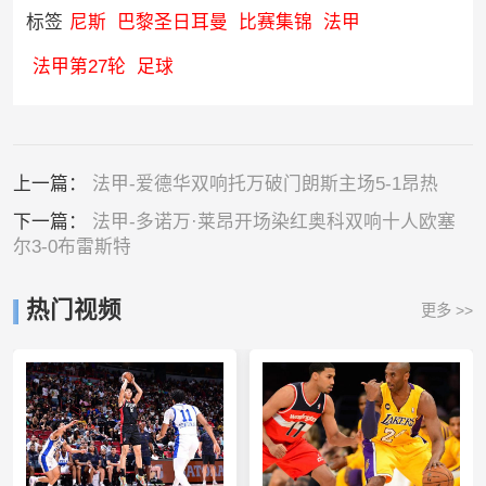
标签
尼斯
巴黎圣日耳曼
比赛集锦
法甲
法甲第27轮
足球
上一篇：
法甲-爱德华双响托万破门朗斯主场5-1昂热
下一篇：
法甲-多诺万·莱昂开场染红奥科双响十人欧塞
尔3-0布雷斯特
热门视频
更多 >>