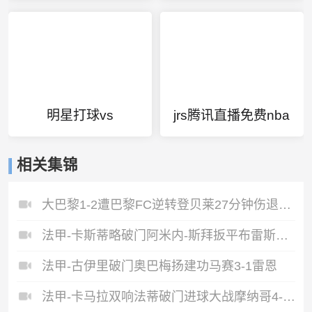
明星打球vs
jrs腾讯直播免费nba
相关集锦
大巴黎1-2遭巴黎FC逆转登贝莱27分钟伤退戈里替补双响+读秒绝杀
法甲-卡斯蒂略破门阿米内-斯拜扳平布雷斯特1-1昂热
法甲-古伊里破门奥巴梅扬建功马赛3-1雷恩
法甲-卡马拉双响法蒂破门进球大战摩纳哥4-5斯特拉斯堡