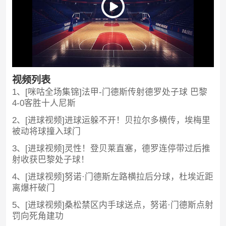
视频列表
1、[咪咕全场集锦]法甲-门德斯传射德罗处子球 巴黎
4-0客胜十人尼斯
2、[进球视频]进球运躲不开！贝拉尔多横传，埃梅里
被动将球撞入球门
3、[进球视频]灵性！登贝莱直塞，德罗连停带过后推
射收获巴黎处子球！
4、[进球视频]努诺·门德斯左路横拉后分球，杜埃近距
离爆杆破门
5、[进球视频]桑松禁区内手球送点，努诺·门德斯点射
罚向死角建功