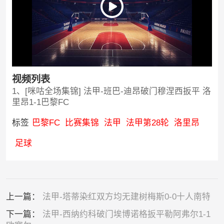
视频列表
1、[咪咕全场集锦] 法甲-班巴-迪昂破门穆涅西扳平 洛
里昂1-1巴黎FC
标签
巴黎FC
比赛集锦
法甲
法甲第28轮
洛里昂
足球
上一篇：
法甲-塔蒂染红双方均无建树梅斯0-0十人南特
下一篇：
法甲-西纳约科破门埃博诺格扳平勒阿弗尔1-1