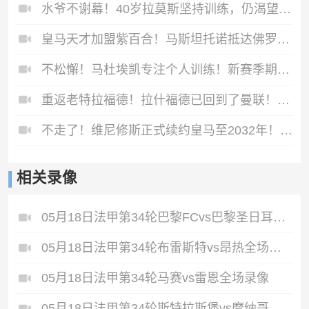
水爷不谢幕！40岁拉莫斯坚持训练，仍渴望继续征战赛场！
皇马天才加盟紫百合！马斯坦托诺抵达佛罗伦萨，收获球迷狂热追捧
不松懈！马杜埃凯专注个人训练！新赛季期待大放异彩！
重返老特拉福德！拉什福德已回到了曼联！能否重新找回巅峰状态？
不走了！维尼修斯正式续约皇马至2032年！终结全部离队流言！
相关录像
05月18日法甲第34轮巴黎FCvs巴黎圣日耳曼全场录像
05月18日法甲第34轮布雷斯特vs昂热全场录像
05月18日法甲第34轮马赛vs雷恩全场录像
05月18日法甲第34轮斯特拉斯堡vs摩纳哥全场录像