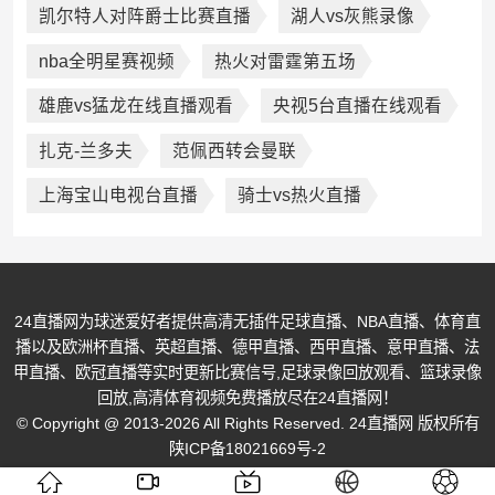
凯尔特人对阵爵士比赛直播
湖人vs灰熊录像
nba全明星赛视频
热火对雷霆第五场
雄鹿vs猛龙在线直播观看
央视5台直播在线观看
扎克-兰多夫
范佩西转会曼联
上海宝山电视台直播
骑士vs热火直播
24直播网为球迷爱好者提供高清无插件足球直播、NBA直播、体育直
播以及欧洲杯直播、英超直播、德甲直播、西甲直播、意甲直播、法
甲直播、欧冠直播等实时更新比赛信号,足球录像回放观看、篮球录像
回放,高清体育视频免费播放尽在24直播网！
© Copyright @ 2013-2026 All Rights Reserved. 24直播网 版权所有
陕ICP备18021669号-2