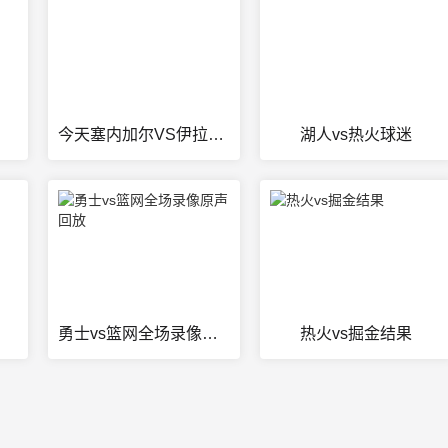
今天塞内加尔VS伊拉克直播
湖人vs热火球迷
勇士vs篮网全场录像原声回放
热火vs掘金结果