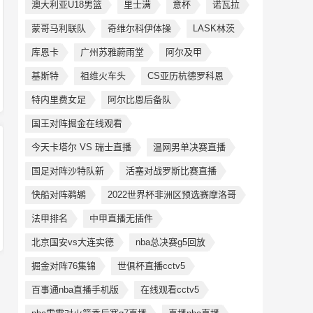
澳大利亚U18男篮
里士满
意杯
诺瓦拉
蒙哥马利联队
奇维尔科伊体操
LASK林茨
库恩卡
广州苏雅蔚雨堂
阿尔及甲
基斯特
祖维火车头
CS亚历杭德罗科恩
特内里费女足
阿尔比恩后备队
国王对阵掘金在线观看
今天卡塔尔 VS 瑞士直播
温网男单决赛直播
国足对阵沙特队新
活塞对战罗斯比赛直播
快船对阵鹈鹕
2022世界杯非洲区预选赛摩洛哥
法甲排名
中甲直播无插件
北京国安vs大连实德
nba总决赛g5回放
掘金对阵76集锦
世俱杯直播cctv5
百事通nba直播手机版
在线观看cctv5