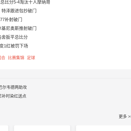
-2总比分5-4淘汰十人摩纳哥
，特泽跟进包抄破门
77补射破门
尔基尼奥斯推射破门
乌舍扳平总比分
黄变1红被罚下场
回合
比赛集锦
足球
门巴尔韦德两助攻
拜尼补时染红送点
更多 >