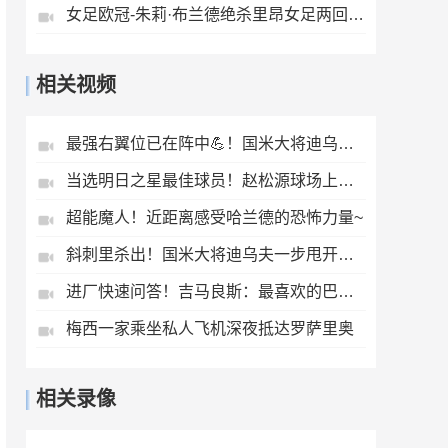
女足欧冠-朱莉·布兰德绝杀里昂女足两回合4-3淘汰阿森纳进决赛
相关视频
最强右翼位已在阵中💪！国米大将迪乌夫突破直接将对手晃倒
当选明日之星最佳球员！赵松源球场上究竟有何过人之处呢？
超能魔人！近距离感受哈兰德的恐怖力量~
斜刺里杀出！国米大将迪乌夫一步甩开尤文防线，逆足击穿斑马军团
进厂快速问答！吉马良斯：最喜欢的巴西球员是小罗，永远是39号~
梅西一家乘坐私人飞机深夜抵达罗萨里奥
相关录像