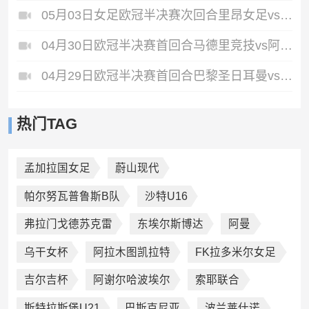
05月03日女足欧冠半决赛次回合里昂女足vs阿森纳女足全场录像
04月30日欧冠半决赛首回合马德里竞技vs阿森纳全场录像
04月29日欧冠半决赛首回合巴黎圣日耳曼vs拜仁慕尼黑全场录像
热门TAG
孟加拉国女足
蔚山现代
帕尔努瓦普鲁斯B队
沙特U16
弗拉门戈德苏克雷
东埃尔斯博达
阿曼
乌干女杯
阿拉木图凯拉特
FK拉多米尔女足
吉尔吉杯
阿谢尔哈波埃尔
索耶联合
斯特拉斯堡U21
巴斯克尼亚
波兰莱什诺