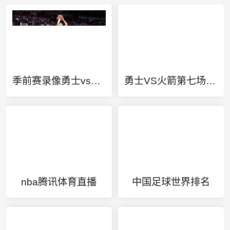
季前赛录像勇士vs湖人
勇士VS火箭第七场央视网
nba腾讯体育直播
中国足球世界排名