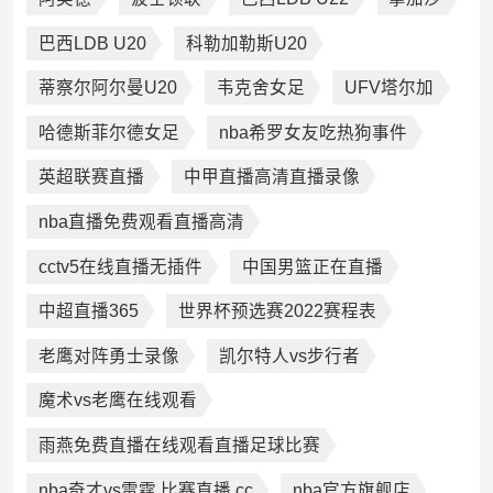
巴西LDB U20
科勒加勒斯U20
蒂察尔阿尔曼U20
韦克舍女足
UFV塔尔加
哈德斯菲尔德女足
nba希罗女友吃热狗事件
英超联赛直播
中甲直播高清直播录像
nba直播免费观看直播高清
cctv5在线直播无插件
中国男篮正在直播
中超直播365
世界杯预选赛2022赛程表
老鹰对阵勇士录像
凯尔特人vs步行者
魔术vs老鹰在线观看
雨燕免费直播在线观看直播足球比赛
nba奇才vs雷霆.比赛直播.cc
nba官方旗舰店