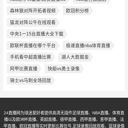
森林狼对阵开拓者视频
欧冠积分榜
猛龙对阵公牛在线观看
中央1一15台直播大全下载
欧联杯直播在哪个平台
极速直播nba体育直播
手机看中超直播比赛
湖人大胜掘金
阿甲比赛直播
快船vs勇士录像
骑士vs马刺全场回放
24直播网为球迷爱好者提供高清无插件足球直播、NBA直播、体育直
播以及欧洲杯直播、英超直播、德甲直播、西甲直播、意甲直播、法
甲直播、欧冠直播等实时更新比赛信号,足球录像回放观看、篮球录像