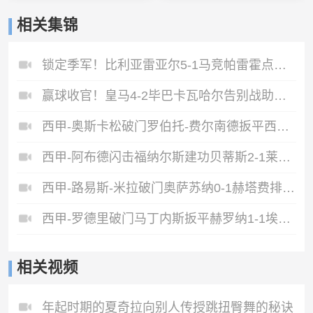
相关集锦
锁定季军！比利亚雷亚尔5-1马竞帕雷霍点射佩雷斯两射一传
赢球收官！皇马4-2毕巴卡瓦哈尔告别战助攻姆巴佩贝林厄姆破门
西甲-奥斯卡松破门罗伯托-费尔南德扳平西班牙人1-1皇家社会
西甲-阿布德闪击福纳尔斯建功贝蒂斯2-1莱万特
西甲-路易斯-米拉破门奥萨苏纳0-1赫塔费排第17惊险保级
西甲-罗德里破门马丁内斯扳平赫罗纳1-1埃尔切惨遭降级
相关视频
年起时期的夏奇拉向别人传授跳扭臀舞的秘诀