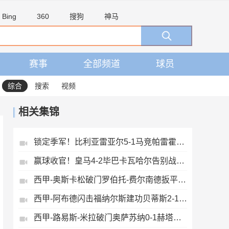
Bing
360
搜狗
神马
赛事
全部频道
球员
综合
搜索
视频
相关集锦
锁定季军！比利亚雷亚尔5-1马竞帕雷霍点射佩雷斯两射一传
赢球收官！皇马4-2毕巴卡瓦哈尔告别战助攻姆巴佩贝林厄姆破门
西甲-奥斯卡松破门罗伯托-费尔南德扳平西班牙人1-1皇家社会
西甲-阿布德闪击福纳尔斯建功贝蒂斯2-1莱万特
西甲-路易斯-米拉破门奥萨苏纳0-1赫塔费排第17惊险保级