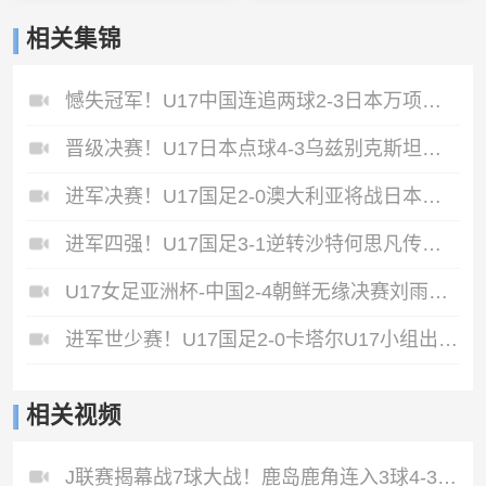
相关集锦
憾失冠军！U17中国连追两球2-3日本万项破门赵松源替补造点+点射
晋级决赛！U17日本点球4-3乌兹别克斯坦将战国少和澳大利亚胜者
进军决赛！U17国足2-0澳大利亚将战日本帅惟浩破门谢晋建功
进军四强！U17国足3-1逆转沙特何思凡传射+一条龙万项赵松源破门
U17女足亚洲杯-中国2-4朝鲜无缘决赛刘雨希双响难救主
进军世少赛！U17国足2-0卡塔尔U17小组出线何思凡破门张伯霖建功
相关视频
J联赛揭幕战7球大战！鹿岛鹿角连入3球4‑3惊天逆转横滨水手