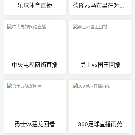
乐球体育直播
德隆vs马布里在对位过吗
中央电视网络直播
勇士vs国王回播
勇士vs猛龙回看
360足球直播雨燕