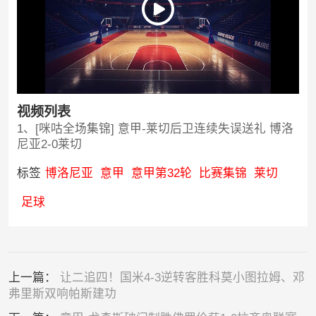
视频列表
1、[咪咕全场集锦] 意甲-莱切后卫连续失误送礼 博洛
尼亚2-0莱切
标签
博洛尼亚
意甲
意甲第32轮
比赛集锦
莱切
足球
上一篇：
让二追四！国米4-3逆转客胜科莫小图拉姆、邓
弗里斯双响帕斯建功