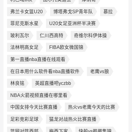
弗兰卡女篮U20
博塔弗戈SP青年队
慕拉
菲尼克斯水星
U20女足亚洲杯半决赛
玻利瓦尔
仁川西高特
奇维尔科伊体操
法林明高女足
FIBA欧女微国锦
第一直播nba直播在线观看
在日本用什么软件看nba直播软件
老鹰vs狼
林良铭
英超直播吧yczbb
NBA火箭视频直播在哪里看
中国女排今天比赛直播
热火vs老鹰今天的比赛
足彩竞彩足球
猛龙对战热火比赛直播
篮网对阵西部
梅西下家
快船vs鹈鹕集锦