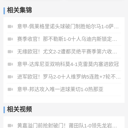
相关集锦
意甲-佩莱格里诺头球破门制胜帕尔马1-0萨索洛
赛季收官！那不勒斯1-0十人乌迪内斯锁定第二丁丁助攻霍伊伦制胜
无缘欧冠！尤文2-2遭都灵绝平赛季第六收官将战欧联DV9双响
意甲-达库尼亚双响科莫4-1克雷莫内塞进欧冠
进军欧冠！罗马2-0十人维罗纳5连胜+7轮不败第3收官迪巴拉2助攻
意甲-邦达攻入唯一进球莱切1-0热那亚
相关视频
黄嘉溢门前抢射破门！莆田队1-0领先龙岩队了！