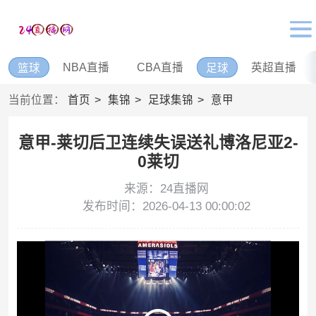
NBA直播
CBA直播
英超直播
篮球
足球
当前位置：
首页
集锦
足球集锦
意甲
意甲-莱切后卫连续失误送礼博洛尼亚2-
0莱切
来源：24直播网
发布时间：2026-04-13 00:00:02