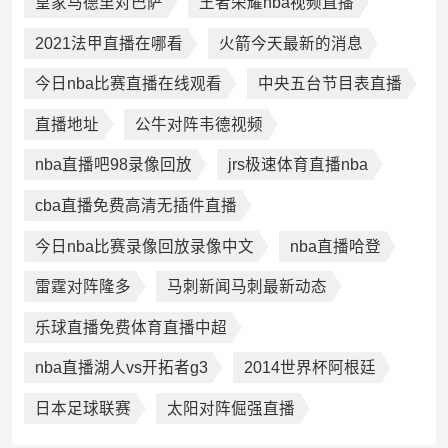
皇家马德里对巴萨
王者荣耀nba视频直播
2021法甲直播在哪看
火箭今天最新的消息
今日nba比赛直播在线观看
中央五台节目表直播
直播地址
公牛对阵韦德视频
nba直播吧98录像回放
jrs极速体育直播nba
cba直播免费高清无插件直播
今日nba比赛录像回放录像中文
nba直播哈登
雷霆对阵隆多
马刺新闻马刺最新动态
乐球直播免费体育直播中超
nba直播湖人vs开拓者g3
2014世界杯阿根廷
日本足球联赛
太阳对阵倔强直播