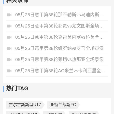
相关录像
05月25日意甲第38轮那不勒斯vs乌迪内斯全场录像
05月25日意甲第38轮都灵vs尤文图斯全场录像
05月25日意甲第38轮克雷莫内塞vs科莫全场录像
05月25日意甲第38轮维罗纳vs罗马全场录像
05月25日意甲第38轮莱切vs热那亚全场录像
05月25日意甲第38轮AC米兰vs卡利亚里全场录像
热门TAG
吉尔吉斯斯坦U17
亚特兰蒂斯FC