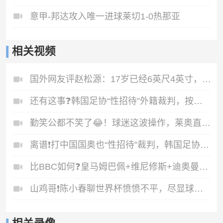
意甲-邦达攻入唯一进球莱切1-0热那亚
相关视频
国外网友评赵松源：17岁已经6英尺4英寸，他就是中国版哈兰德
还有这事❓️韩国足协“性招待”外籍裁判，按摩都安排上了
勤笑公都不笑了😂！球迷这波操作，莱奥直接开骂：你是真的蠢
离谱❗️打中国国奥也“性招待”裁判，韩国足协一年7次特殊服务
比BBC如何❓️皇马姆巴佩+维尼修斯+迪奥曼德三叉戟
山鸡哥❗️陈小春聊世界杯愤愤不平，尽显球迷本色