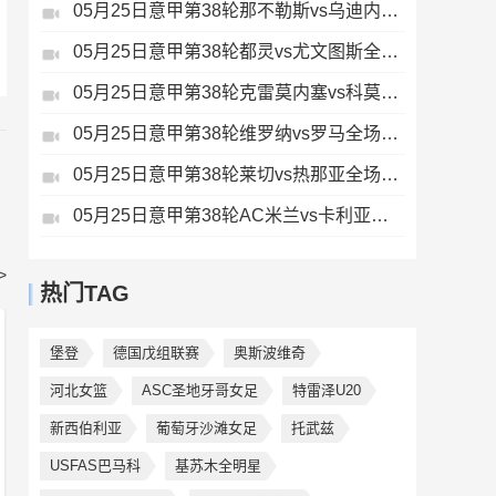
05月25日意甲第38轮那不勒斯vs乌迪内斯全场录像
05月25日意甲第38轮都灵vs尤文图斯全场录像
05月25日意甲第38轮克雷莫内塞vs科莫全场录像
05月25日意甲第38轮维罗纳vs罗马全场录像
05月25日意甲第38轮莱切vs热那亚全场录像
05月25日意甲第38轮AC米兰vs卡利亚里全场录像
>
热门TAG
堡登
德国戊组联赛
奥斯波维奇
河北女篮
ASC圣地牙哥女足
特雷泽U20
新西伯利亚
葡萄牙沙滩女足
托武兹
USFAS巴马科
基苏木全明星