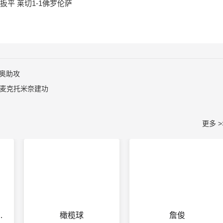
扳平 莱切1-1佛罗伦萨
莱奥助攻
射麦克托米奈建功
更多 >
慢动作回放
橄榄球
詹俊