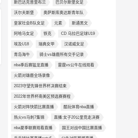
斯巴达克普里布兰
巴贝尔斯堡女足
沃尔夫斯堡
奥萨斯库奥达斯青年队
皇家社会B队女足
元素
斯通黑文
阿哈马女足
铁克
CD 乌拉巴足球U19
埃及U18
瑞典女甲
汉诺威女足
青岛海牛
骑士vs雄鹿所有交手记录
nba季后赛猛龙直播
雷霆vs公牛在线观看
火箭对雄鹿全场录像
2023守望先锋世界杯决赛结束
2022年世界杯南美区预选赛赛程
火箭对阵快箭比赛直播
酷玩体育nba直播
热火vs马刺7集锦
直播:女子20公里竞走决赛
nba夏季联赛观看直播
国王对战中国比赛直播