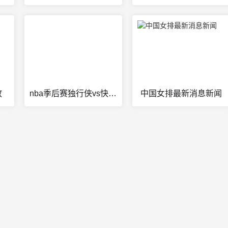
放
nba季后赛独行侠vs快船G1全场回放
中国女排最新消息新闻