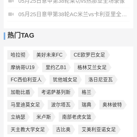
05月25日意甲第38轮莱切vs热那亚全场录像
05月25日意甲第38轮AC米兰vs卡利亚里全场录像
热门TAG
哈拉彻
美好未来FC
CE欧罗巴女足
摩纳哥U19
里约乙B1
格林艾兰女足
FC西伯利亚人
犹他城女足
洛日尼亚瓦
加勒比盾
考诺萨基列斯
格兰
马里迪莫女足
波尔塔瓦
瑞典
奥林彼特
立纳瑟
米卢斯
南部老虎女篮
天主教大学女足
古比奥
艾美利亚诺女足