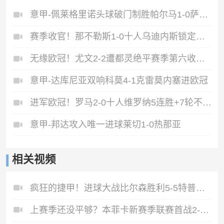
意甲-佩莱格里诺头球破门制胜帕尔马1-0萨索洛
赛季收官！那不勒斯1-0十人乌迪内斯锁定第二丁丁助攻霍伊伦制胜
无缘欧冠！尤文2-2遭都灵绝平赛季第六收官将战欧联DV9双响
意甲-达库尼亚双响科莫4-1克雷莫内塞进欧冠
进军欧冠！罗马2-0十人维罗纳5连胜+7轮不败第3收官迪巴拉2助攻
意甲-邦达攻入唯一进球莱切1-0热那亚
相关视频
疯狂的捷甲！进球大战比尔森胜利5-5特普利斯！
上赛季还没平够？本菲卡新赛季联赛首战2-2遭升班马逼平！