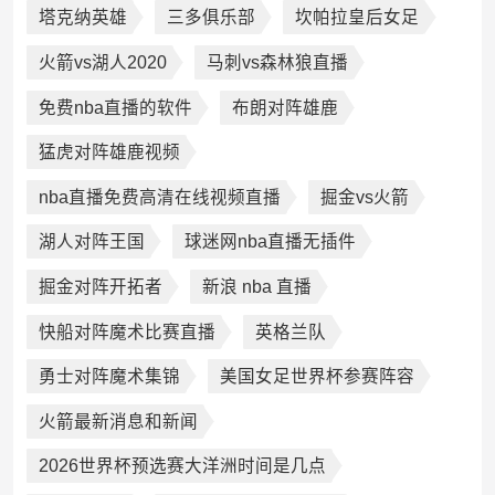
塔克纳英雄
三多俱乐部
坎帕拉皇后女足
火箭vs湖人2020
马刺vs森林狼直播
免费nba直播的软件
布朗对阵雄鹿
猛虎对阵雄鹿视频
nba直播免费高清在线视频直播
掘金vs火箭
湖人对阵王国
球迷网nba直播无插件
掘金对阵开拓者
新浪 nba 直播
快船对阵魔术比赛直播
英格兰队
勇士对阵魔术集锦
美国女足世界杯参赛阵容
火箭最新消息和新闻
2026世界杯预选赛大洋洲时间是几点