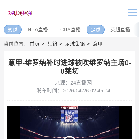
NBA直播
CBA直播
英超直播
篮球
足球
当前位置：
首页
集锦
足球集锦
意甲
意甲-维罗纳补时进球被吹维罗纳主场0-
0莱切
来源：24直播网
发布时间：2026-04-26 02:45:04