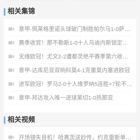
相关集锦
意甲-佩莱格里诺头球破门制胜帕尔马1-0萨索洛
赛季收官！那不勒斯1-0十人乌迪内斯锁定第二丁丁助攻霍伊伦制胜
无缘欧冠！尤文2-2遭都灵绝平赛季第六收官将战欧联DV9双响
意甲-达库尼亚双响科莫4-1克雷莫内塞进欧冠
进军欧冠！罗马2-0十人维罗纳5连胜+7轮不败第3收官迪巴拉2助攻
意甲-邦达攻入唯一进球莱切1-0热那亚
相关视频
开场错失良机！哈弗茨送妙传，约克雷斯单刀推射被扑出