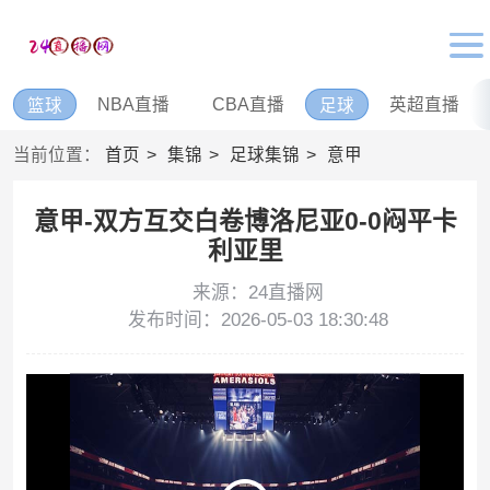
NBA直播
CBA直播
英超直播
篮球
足球
当前位置：
首页
集锦
足球集锦
意甲
意甲-双方互交白卷博洛尼亚0-0闷平卡
利亚里
来源：24直播网
发布时间：2026-05-03 18:30:48