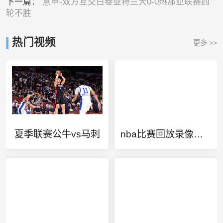
下一篇：
意甲-双方互交白卷亚特兰大0-0热那亚联赛四
轮不胜
热门视频
更多 >>
夏季联赛公牛vs马刺
nba比赛回放录像高清免费