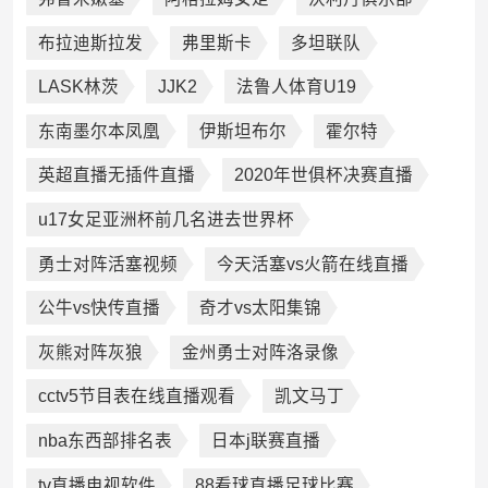
布拉迪斯拉发
弗里斯卡
多坦联队
LASK林茨
JJK2
法鲁人体育U19
东南墨尔本凤凰
伊斯坦布尔
霍尔特
英超直播无插件直播
2020年世俱杯决赛直播
u17女足亚洲杯前几名进去世界杯
勇士对阵活塞视频
今天活塞vs火箭在线直播
公牛vs快传直播
奇才vs太阳集锦
灰熊对阵灰狼
金州勇士对阵洛录像
cctv5节目表在线直播观看
凯文马丁
nba东西部排名表
日本j联赛直播
tv直播电视软件
88看球直播足球比赛