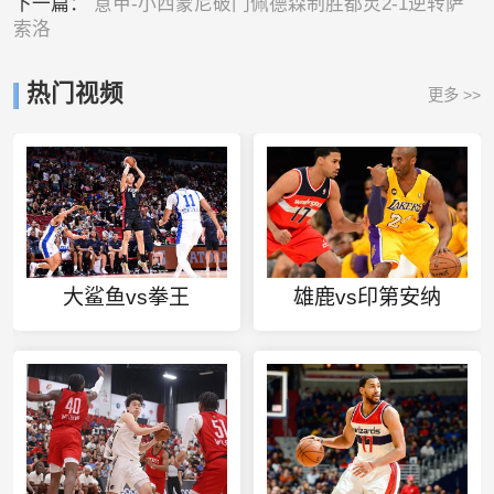
下一篇：
意甲-小西蒙尼破门佩德森制胜都灵2-1逆转萨
索洛
热门视频
更多 >>
大鲨鱼vs拳王
雄鹿vs印第安纳