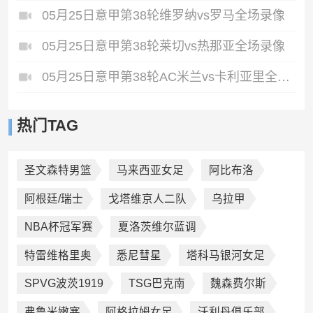
05月25日意甲第38轮维罗纳vs罗马全场录像
05月25日意甲第38轮莱切vs热那亚全场录像
05月25日意甲第38轮AC米兰vs卡利亚里全场录像
热门TAG
圣文森特男篮
马来西亚女足
阿比布洛
阿根廷/瑞士
戈塔维京人二队
乌拉甲
NBA杯冠军赛
夏洛茨维尔蓝调
特雷维格里奥
悉尼彗星
塔科马银河女足
SPVG波茨1919
TSG巴克南
魏森费尔斯
弗鲁米嫩塞
阿格拉姆女足
沃利丹俱乐部