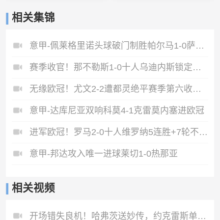
相关集锦
意甲-佩莱格里诺头球破门制胜帕尔马1-0萨索洛
赛季收官！那不勒斯1-0十人乌迪内斯锁定第二丁丁助攻霍伊伦制胜
无缘欧冠！尤文2-2遭都灵绝平赛季第六收官将战欧联DV9双响
意甲-达库尼亚双响科莫4-1克雷莫内塞进欧冠
进军欧冠！罗马2-0十人维罗纳5连胜+7轮不败第3收官迪巴拉2助攻
意甲-邦达攻入唯一进球莱切1-0热那亚
相关视频
开场错失良机！哈弗茨送妙传，约克雷斯单刀推射被扑出