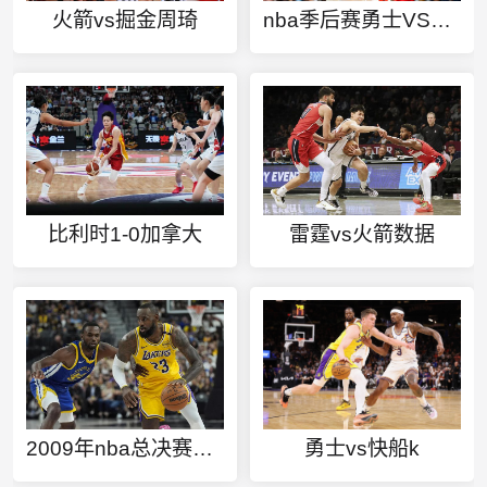
火箭vs掘金周琦
nba季后赛勇士VS灰熊回放
比利时1-0加拿大
雷霆vs火箭数据
2009年nba总决赛录像回放
勇士vs快船k