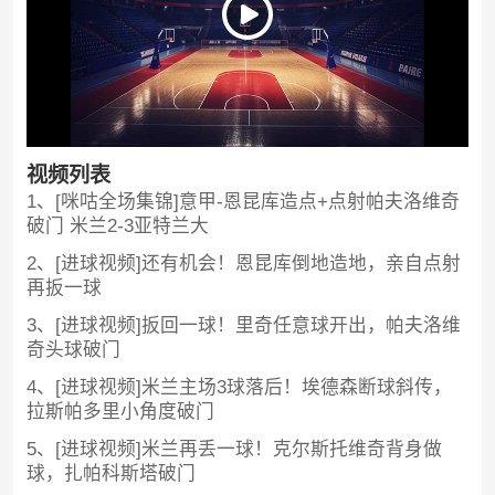
视频列表
1、[咪咕全场集锦]意甲-恩昆库造点+点射帕夫洛维奇
破门 米兰2-3亚特兰大
2、[进球视频]还有机会！恩昆库倒地造地，亲自点射
再扳一球
3、[进球视频]扳回一球！里奇任意球开出，帕夫洛维
奇头球破门
4、[进球视频]米兰主场3球落后！埃德森断球斜传，
拉斯帕多里小角度破门
5、[进球视频]米兰再丢一球！克尔斯托维奇背身做
球，扎帕科斯塔破门