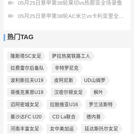
05月25日意甲第38轮莱切vs热那亚全场录像
05月25日意甲第38轮AC米兰vs卡利亚里全场录像
热门TAG
隆斯塔SC女足
萨拉热窝铁路工人
拉费雷尔后备队
辛特罗尼克
波利斯拉夫U19
皮阿尼斯
UD山姆罗
哥维克莱恩U19
汉密尔顿女足
枫叶
迈阿密城女足
拉脱维亚U16
罗兰法斯特
基沙达FC U20
CD La联合
德内普
河南丰富女足
女中美加运
廷达斯托尔女足