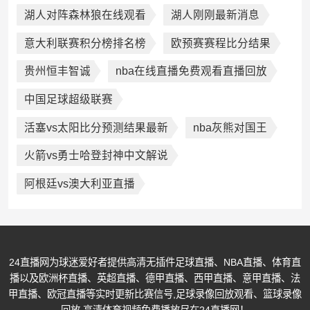
湖人对阵森林狼在线观看
湖人刚刚最新消息
意大利联赛积分榜排名榜
欧预赛赛程比分结果
贵州恒丰智诚
nba在线直播免费观看直播回放
中国足球超级联赛
活塞vs太阳比分预测结果最新
nba灰熊对国王
火箭vs勇士哈登封神中文解说
阿根廷vs澳大利亚直播
24直播网为球迷爱好者提供高清无插件足球直播、NBA直播、体育直
播以及欧洲杯直播、英超直播、德甲直播、西甲直播、意甲直播、法
甲直播、欧冠直播等实时更新比赛信号,足球录像回放观看、篮球录像