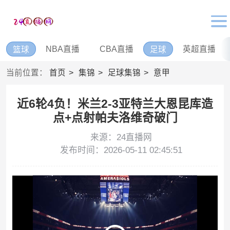
NBA直播
CBA直播
英超直播
篮球
足球
当前位置：
首页
集锦
足球集锦
意甲
近6轮4负！米兰2-3亚特兰大恩昆库造
点+点射帕夫洛维奇破门
来源：24直播网
发布时间：2026-05-11 02:45:51