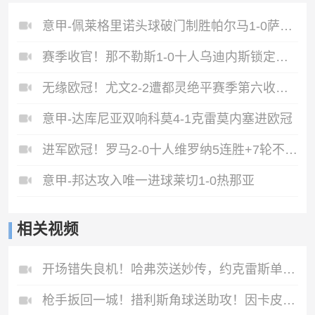
意甲-佩莱格里诺头球破门制胜帕尔马1-0萨索洛
赛季收官！那不勒斯1-0十人乌迪内斯锁定第二丁丁助攻霍伊伦制胜
无缘欧冠！尤文2-2遭都灵绝平赛季第六收官将战欧联DV9双响
意甲-达库尼亚双响科莫4-1克雷莫内塞进欧冠
进军欧冠！罗马2-0十人维罗纳5连胜+7轮不败第3收官迪巴拉2助攻
意甲-邦达攻入唯一进球莱切1-0热那亚
相关视频
开场错失良机！哈弗茨送妙传，约克雷斯单刀推射被扑出
枪手扳回一城！措利斯角球送助攻！因卡皮耶头球破门！