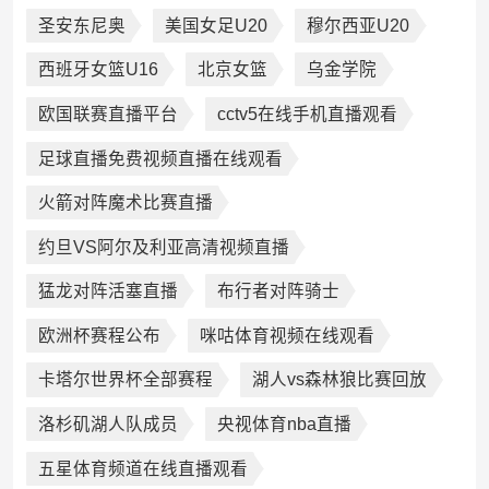
圣安东尼奥
美国女足U20
穆尔西亚U20
西班牙女篮U16
北京女篮
乌金学院
欧国联赛直播平台
cctv5在线手机直播观看
足球直播免费视频直播在线观看
火箭对阵魔术比赛直播
约旦VS阿尔及利亚高清视频直播
猛龙对阵活塞直播
布行者对阵骑士
欧洲杯赛程公布
咪咕体育视频在线观看
卡塔尔世界杯全部赛程
湖人vs森林狼比赛回放
洛杉矶湖人队成员
央视体育nba直播
五星体育频道在线直播观看