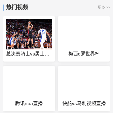
热门视频
更多 >>
总决赛骑士vs勇士第四
梅西c罗世界杯
腾讯nba直播
快船vs马刺视频直播