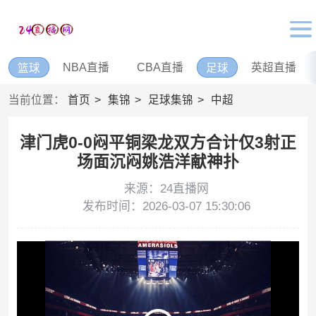
NBA直播
CBA直播
英超直播
篮球
足球
当前位置：
首页
集锦
足球集锦
中超
津门虎0-0闷平铜梁龙双方合计仅3射正
场面沉闷姚浩洋献神扑
来源：24直播网
发布时间：2026-03-07 15:30:06