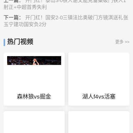
上一篇：
开门红！泰山3-0铁人谢文能克雷桑破门铁人1
射正+中超首秀失利
下一篇：
开门红！国安2-0三镇法比奥破门方镜淇送礼张
玉宁建功国安负2分
热门视频
更多 >>
森林狼vs掘金
湖人f4vs活塞