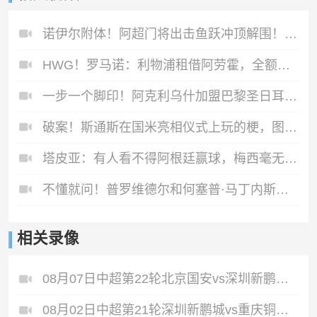
诺伊尔附体！阿超门将出击鱼跃冲顶解围！惨遭中圈吊射破门！
HWG！罗马诺：利物浦租借阿劳霍，全额承担薪水+非强制买断
一步一个脚印！阿克利乌什加盟巴黎圣日耳曼官方短片！
破案！斯通斯在国米亮相仪式上玩的梗，图赫尔很熟悉😄
塔皮亚：有人看不得阿根廷赢球，梅西毫无疑问是这届世界杯最佳！
不懂就问！普罗维德尔和何塞普·马丁内斯谁更适合国米一门？
相关录像
08月07日中超第22轮北京国安vs深圳新鹏城全场录像
08月02日中超第21轮深圳新鹏城vs重庆铜梁龙全场录像