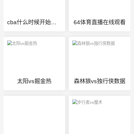
cba什么时候开始比赛
64体育直播在线观看
太阳vs掘金热
森林狼vs独行侠数据