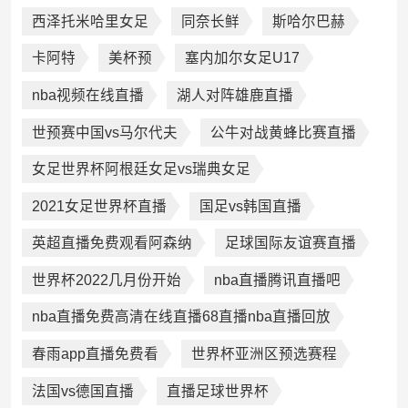
西泽托米哈里女足
同奈长鲜
斯哈尔巴赫
卡阿特
美杯预
塞内加尔女足U17
nba视频在线直播
湖人对阵雄鹿直播
世预赛中国vs马尔代夫
公牛对战黄蜂比赛直播
女足世界杯阿根廷女足vs瑞典女足
2021女足世界杯直播
国足vs韩国直播
英超直播免费观看阿森纳
足球国际友谊赛直播
世界杯2022几月份开始
nba直播腾讯直播吧
nba直播免费高清在线直播68直播nba直播回放
春雨app直播免费看
世界杯亚洲区预选赛程
法国vs德国直播
直播足球世界杯