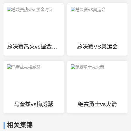
总决赛热火vs掘金时间
总决赛VS奥运会
马奎兹vs梅威瑟
绝赛勇士vs火箭
相关集锦