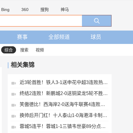
Bing
360
搜狗
神马
赛事
全部频道
球员
综合
搜索
视频
相关集锦
近3轮首胜！铁人3-1送申花中超3连败热菲尼奥双响邦本宜裕传射
终结2连败！新鹏城2-0送铜梁龙5轮不胜37岁姜至鹏破门韦斯利建功
笑傲德比！西海岸2-0送海牛联赛4连败海牛仍垫底西海岸升至第二
换帅后开门红！十人泰山1-0海港泽卡制胜于金永扑点海港三球被吹
蓉城5连平！蓉城1-1三镇韦世豪89分点射救主费利佩造点李昂破门