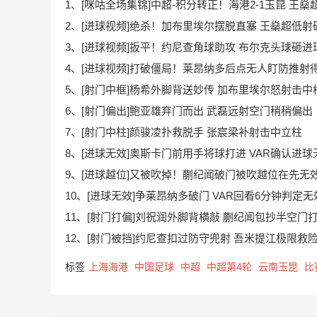
1、[咪咕全场集锦]中超-积分转正！海港2-1玉昆 
2、[进球视频]绝杀！加布里埃尔摆脱直塞 王燊超低射
3、[进球视频]扳平！约尼查角球助攻 布尔克头球砸进
4、[进球视频]打破僵局！莱昂纳多后点无人盯防推射
5、[射门中框]杨希外脚背送妙传 加布里埃尔怒射击中
6、[射门偏出]鲍亚雄弃门而出 武磊远射空门稍稍偏出
7、[射门中柱]颜骏凌扑救脱手 张宸梁补射击中立柱
8、[进球无效]奥斯卡门前用手将球打进 VAR确认进球
9、[进球越位]又被吹掉！蒯纪闻破门被吹越位在先无
10、[进球无效]争莱昂纳多破门 VAR回看6分钟判定无
11、[射门打偏]刘祝润外脚背横敲 蒯纪闻包抄半空门
12、[射门被挡]约尼查扣过防守兜射 吾米提江极限救
标签
上海海港
中国足球
中超
中超第4轮
云南玉昆
比