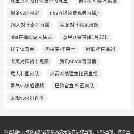
球王贝利为什么被称为球王
凯尔特vs魔术集锦
掘金vs迈阿密
nba直播免费观看直播jr
76人对阵奇才直播
猛龙对阵猛龙录像
nba直播间湖人猛龙
意甲联赛直播1月22日
辽宁体育台
杰拉德-华莱士
欧联杯直播24
老鹰对阵骑士视频
腾讯nba体育直播
意大利国家队
火箭对战猛龙比赛直播
勇气vs快船视频
巴黎官宣:梅西离队
太阳vs火机直播
24直播网为球迷爱好者提供高清无插件足球直播、NBA直播、体育直