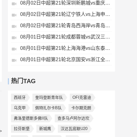
08月02日中超第21轮深圳新鹏城vs重庆铜梁龙全场录像
08月02日中超第21轮辽宁铁人vs上海申花全场录像
08月02日中超第21轮青岛西海岸vs青岛海牛全场录像
08月01日中超第21轮成都蓉城vs武汉三镇全场录像
08月01日中超第21轮上海海港vs山东泰山全场录像
08月01日中超第21轮北京国安vs浙江全场录像
热门TAG
西班牙
奎玛登斯青年队
OFI克雷迪
乌克甲
佩特扎尔卡B队
卡尔期克朗
弗洛里德斯多佛II队
查多马卢阿尔达坎
拉芬斯堡
新城鹰
汉达瓦底联U20
>