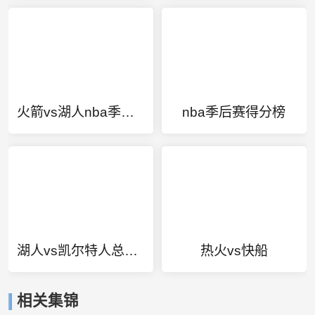
火箭vs湖人nba季后赛录像
nba季后赛得分榜
湖人vs凯尔特人总决赛第六场
热火vs快船
相关集锦