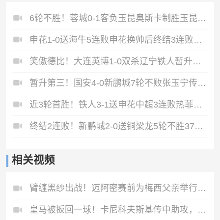
6轮不胜！蓉城0-1客负玉昆奥斯卡制胜玉昆暂第三蓉城全场1射正
申花1-0送海牛5连败申花换帅后终结3连败阿苏埃助攻徐皓阳制胜
笑傲德比！大连英博1-0双杀辽宁铁人暂升第2斯坦丘远射制胜
暂升第三！国安4-0新鹏城7轮不败张玉宁传射达万双响法比奥破门
近3轮首胜！铁人3-1送申花中超3连败热菲尼奥双响邦本宜裕传射
终结2连败！新鹏城2-0送铜梁龙5轮不胜37岁姜至鹏破门韦斯利建功
相关视频
臂缠黑纱出战！迈阿密赛前为梅西父亲举行默哀仪式！
皇马被扳回一球！卡尼科夫斯基传中助攻，科德罗抢点破门！