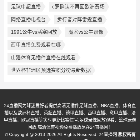
足球中超直播
c罗确认不再回欧洲赛场
网络直播电视台
步行者对阵雷霆直播
1991公牛vs活塞回放
魔术vs公牛录像
西甲直播免费观看在哪
山猫体育无插件直播在线观看
世界杯非洲区预选赛积分榜最新数据
24直播网为球迷爱好者提供高清无插件足球直播、NBA直播、体育直
播以及欧洲杯直播、英超直播、德甲直播、西甲直播、意甲直播、法
甲直播、欧冠直播等实时更新比赛信号,足球录像回放观看、篮球录像
回放,高清体育视频免费播放尽在24直播网！
© Copyright @ 2013-2026 All Rights Reserved. 24直播网 版权所有