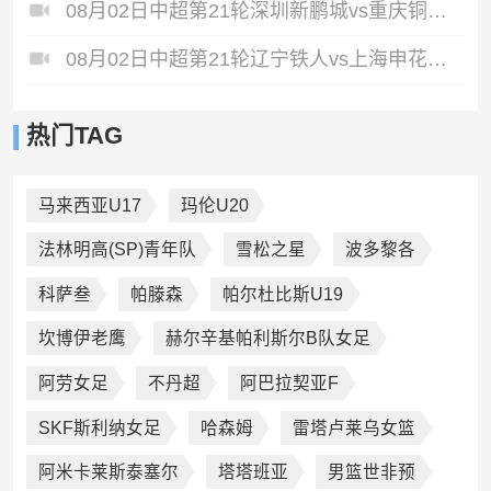
08月02日中超第21轮深圳新鹏城vs重庆铜梁龙全场录像
08月02日中超第21轮辽宁铁人vs上海申花全场录像
热门TAG
马来西亚U17
玛伦U20
法林明高(SP)青年队
雪松之星
波多黎各
科萨叁
帕滕森
帕尔杜比斯U19
坎博伊老鹰
赫尔辛基帕利斯尔B队女足
阿劳女足
不丹超
阿巴拉契亚F
SKF斯利纳女足
哈森姆
雷塔卢莱乌女篮
阿米卡莱斯泰塞尔
塔塔班亚
男篮世非预