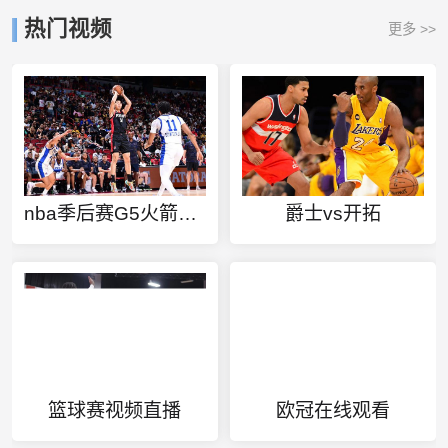
热门视频
更多 >>
nba季后赛G5火箭vs雷霆
爵士vs开拓
篮球赛视频直播
欧冠在线观看