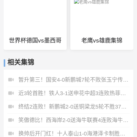
世界杯德国vs墨西哥
老鹰vs雄鹿集锦
相关集锦
暂升第三！国安4-0新鹏城7轮不败张玉宁传射达万双响法比奥破门
近3轮首胜！铁人3-1送申花中超3连败热菲尼奥双响邦本宜裕传射
终结2连败！新鹏城2-0送铜梁龙5轮不胜37岁姜至鹏破门韦斯利建功
笑傲德比！西海岸2-0送海牛联赛4连败海牛仍垫底西海岸升至第二
换帅后开门红！十人泰山1-0海港泽卡制胜于金永扑点海港三球被吹