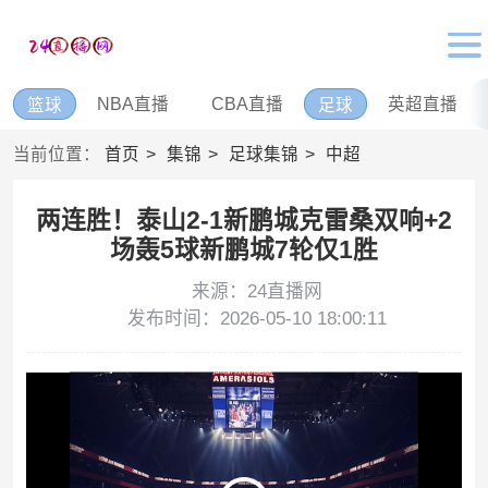
NBA直播
CBA直播
英超直播
篮球
足球
当前位置：
首页
集锦
足球集锦
中超
两连胜！泰山2-1新鹏城克雷桑双响+2
场轰5球新鹏城7轮仅1胜
来源：24直播网
发布时间：2026-05-10 18:00:11