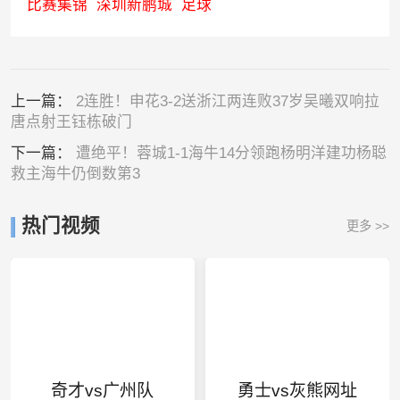
比赛集锦
深圳新鹏城
足球
上一篇：
2连胜！申花3-2送浙江两连败37岁吴曦双响拉
唐点射王钰栋破门
下一篇：
遭绝平！蓉城1-1海牛14分领跑杨明洋建功杨聪
救主海牛仍倒数第3
热门视频
更多 >>
奇才vs广州队
勇士vs灰熊网址