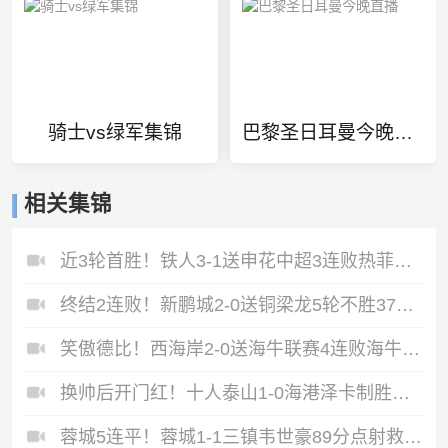
骑士vs绿军集锦
巴黎圣日耳曼今晚直播
相关集锦
近3轮首胜！铁人3-1送申花中超3连败热菲尼奥双响邦本宜裕传射
终结2连败！新鹏城2-0送铜梁龙5轮不胜37岁姜至鹏破门韦斯利建功
笑傲德比！西海岸2-0送海牛联赛4连败海牛仍垫底西海岸升至第二
换帅后开门红！十人泰山1-0海港泽卡制胜于金永扑点海港三球被吹
蓉城5连平！蓉城1-1三镇韦世豪89分点射救主费利佩造点李昂破门