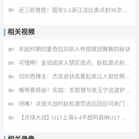
近三轮首胜！国安2-1浙江法比奥点射35岁张稀哲制胜王钰栋送助攻
相关视频
年起时期的夏奇拉向别人传授跳扭臀舞的秘诀
可惜啊！金冠成突入禁区造点，赵松源点射被扑😱
切尔西博主：杰克逊状态看起来让人担忧啊 😬
略带喜感😄！实拍：玄智健与张玉宁这波护球“攻守”哪里怪怪的
闭嘴！点球大战时赵松源罚进后回应河床门将先前的挑衅
【点球大战】U17上海3-4不敌阿森纳U17 李秋甫、李文博失点