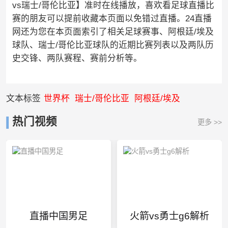
vs瑞士/哥伦比亚】准时在线播放，喜欢看足球直播比
赛的朋友可以提前收藏本页面以免错过直播。24直播
网还为您在本页面索引了相关足球赛事、阿根廷/埃及
球队、瑞士/哥伦比亚球队的近期比赛列表以及两队历
史交锋、两队赛程、赛前分析等。
文本标签
世界杯
瑞士/哥伦比亚
阿根廷/埃及
热门视频
更多 >>
直播中国男足
火箭vs勇士g6解析