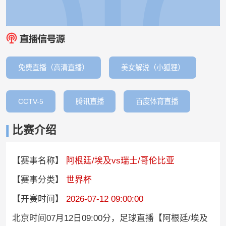
免费直播（高清直播）
美女解说（小狐狸）
CCTV-5
腾讯直播
百度体育直播
比赛介绍
【赛事名称】
阿根廷/埃及vs瑞士/哥伦比亚
【赛事分类】
世界杯
【开赛时间】
2026-07-12 09:00:00
北京时间07月12日09:00分，足球直播【阿根廷/埃及