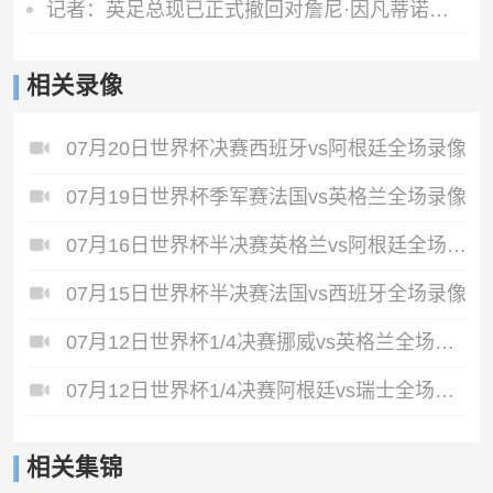
记者：英足总现已正式撤回对詹尼·因凡蒂诺的支持
相关录像
07月20日世界杯决赛西班牙vs阿根廷全场录像
07月19日世界杯季军赛法国vs英格兰全场录像
07月16日世界杯半决赛英格兰vs阿根廷全场录像
07月15日世界杯半决赛法国vs西班牙全场录像
07月12日世界杯1/4决赛挪威vs英格兰全场录像
07月12日世界杯1/4决赛阿根廷vs瑞士全场录像
相关集锦