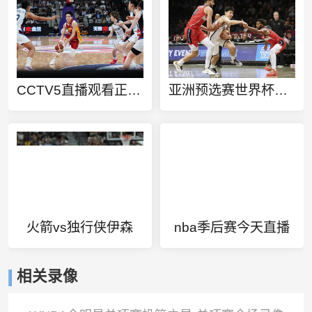
CCTV5直播观看正在直播直播
亚洲预选赛世界杯规则
火箭vs独行侠伊森
nba季后赛今天直播
相关录像