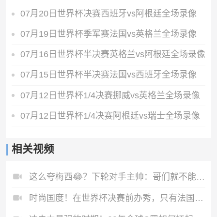
07月20日世界杯决赛西班牙vs阿根廷全场录像
07月19日世界杯季军赛法国vs英格兰全场录像
07月16日世界杯半决赛英格兰vs阿根廷全场录像
07月15日世界杯半决赛法国vs西班牙全场录像
07月12日世界杯1/4决赛挪威vs英格兰全场录像
07月12日世界杯1/4决赛阿根廷vs瑞士全场录像
相关视频
这么夸梅西😂？下轮对手主帅：哥们就不能度度假，坐坐游艇吗？
时尚国度！在世界杯决赛前办秀，只有法国人敢这么做！