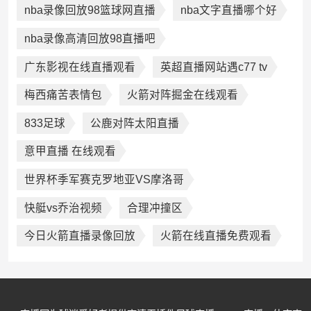
nba录像回放98篮球网直播
nba文字直播哪个好
nba录像高清回放98直播吧
广东影视在线直播观看
英超直播网站遇c77 tv
梅西痛苦表情包
火箭对阵掘金在线观看
833足球
公鹿对阵太阳直播
意甲直播 在线观看
世界杯季军赛克罗地亚VS摩洛哥
快艇vs乔治视频
合理冲撞区
今日火箭直播录像回放
火箭在线直播免费观看