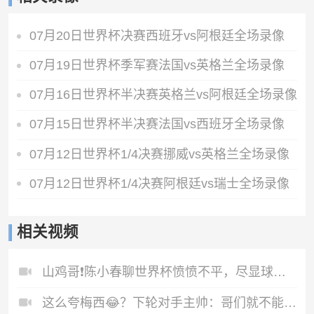
07月20日世界杯决赛西班牙vs阿根廷全场录像
07月19日世界杯季军赛法国vs英格兰全场录像
07月16日世界杯半决赛英格兰vs阿根廷全场录像
07月15日世界杯半决赛法国vs西班牙全场录像
07月12日世界杯1/4决赛挪威vs英格兰全场录像
07月12日世界杯1/4决赛阿根廷vs瑞士全场录像
相关视频
山鸡哥❗️陈小春聊世界杯愤愤不平，尽显球迷本色
这么夸梅西😂？下轮对手主帅：哥们就不能度度假，坐坐游艇吗？