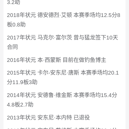
3.2助
2018年状元 德安德烈·艾顿 本赛季场均12.5分8
板0.8助
2017年状元 马克尔·富尔茨 曾与猛龙签下10天
合同
2016年状元 本·西蒙斯 目前在做钓鱼博主
2015年状元 卡尔-安东尼·唐斯 本赛季场均20.1
分11.9板3助
2014年状元 安德鲁·维金斯 本赛季场均15.4分
4.8板2.7助
2013年状元 安东尼·本内特 已退役