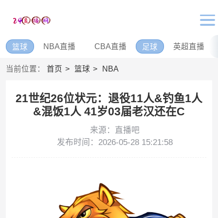
NBA直播
CBA直播
英超直播
篮球
足球
当前位置：
首页
篮球
NBA
21世纪26位状元：退役11人&钓鱼1人
&混饭1人 41岁03届老汉还在C
来源：直播吧
发布时间：2026-05-28 15:21:58