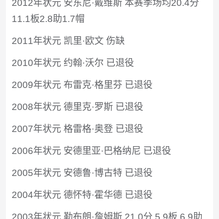
2012年状元 安东尼·戴维斯 本赛季场均20.4分
11.1板2.8助1.7帽
2011年状元 凯里·欧文 伤缺
2010年状元 约翰·沃尔 已退役
2009年状元 布雷克·格里芬 已退役
2008年状元 德里克·罗斯 已退役
2007年状元 格雷格·奥登 已退役
2006年状元 安德里亚·巴格纳尼 已退役
2005年状元 安德鲁·博古特 已退役
2004年状元 德怀特·霍华德 已退役
2003年状元 勒布朗·詹姆斯 21.0分 5.9板 6.9助