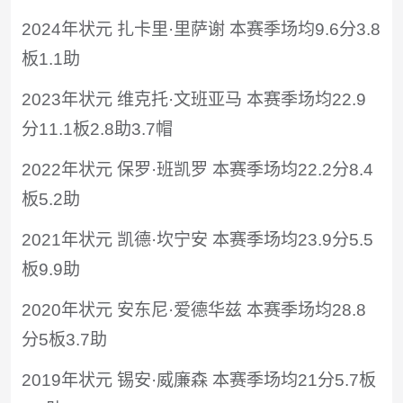
2024年状元 扎卡里·里萨谢 本赛季场均9.6分3.8
板1.1助
2023年状元 维克托·文班亚马 本赛季场均22.9
分11.1板2.8助3.7帽
2022年状元 保罗·班凯罗 本赛季场均22.2分8.4
板5.2助
2021年状元 凯德·坎宁安 本赛季场均23.9分5.5
板9.9助
2020年状元 安东尼·爱德华兹 本赛季场均28.8
分5板3.7助
2019年状元 锡安·威廉森 本赛季场均21分5.7板