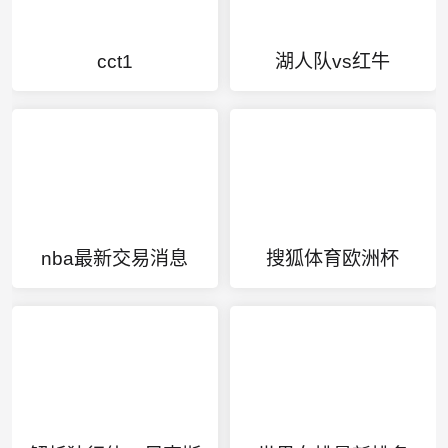
cct1
湖人队vs红牛
nba最新交易消息
搜狐体育欧洲杯