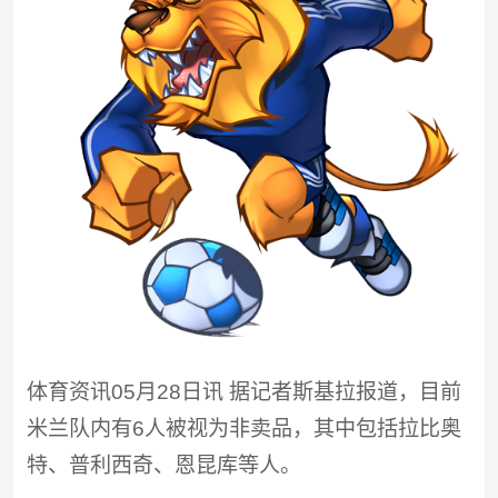
体育资讯05月28日讯 据记者斯基拉报道，目前
米兰队内有6人被视为非卖品，其中包括拉比奥
特、普利西奇、恩昆库等人。