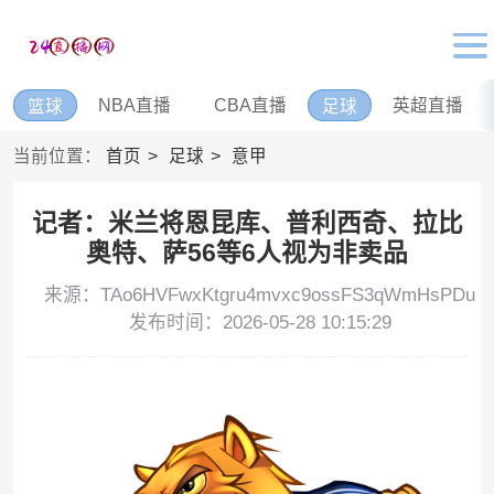
NBA直播
CBA直播
英超直播
篮球
足球
当前位置：
首页
足球
意甲
记者：米兰将恩昆库、普利西奇、拉比
奥特、萨56等6人视为非卖品
来源：TAo6HVFwxKtgru4mvxc9ossFS3qWmHsPDu
发布时间：2026-05-28 10:15:29