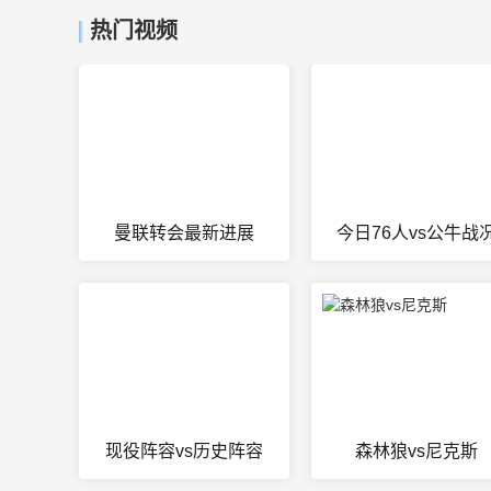
热门视频
曼联转会最新进展
今日76人vs公牛战
现役阵容vs历史阵容
森林狼vs尼克斯