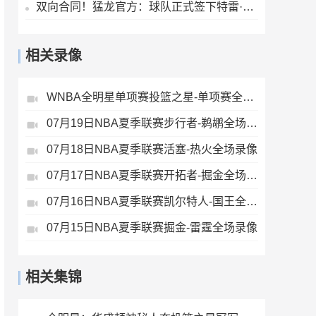
双向合同！猛龙官方：球队正式签下特雷·杰米森
相关录像
WNBA全明星单项赛投篮之星-单项赛全场录像
07月19日NBA夏季联赛步行者-鹈鹕全场录像
07月18日NBA夏季联赛活塞-热火全场录像
07月17日NBA夏季联赛开拓者-掘金全场录像
07月16日NBA夏季联赛凯尔特人-国王全场录像
07月15日NBA夏季联赛掘金-雷霆全场录像
相关集锦