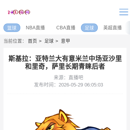
NBA直播
CBA直播
英超直播
篮球
足球
当前位置：
首页
足球
意甲
斯基拉：亚特兰大有意米兰中场亚沙里
和里奇，萨里长期青睐后者
来源：直播吧
发布时间：2026-05-29 06:05:03