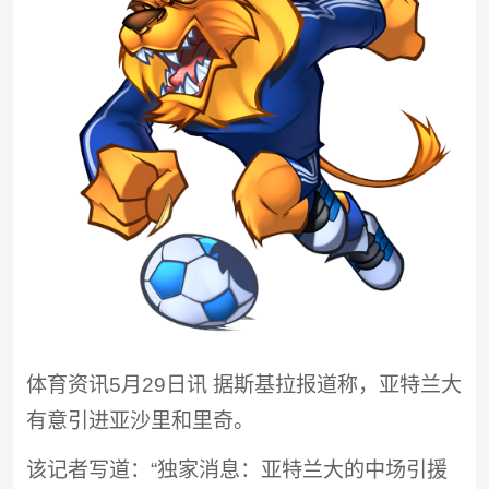
体育资讯5月29日讯 据斯基拉报道称，亚特兰大
有意引进亚沙里和里奇。
该记者写道：“独家消息：亚特兰大的中场引援