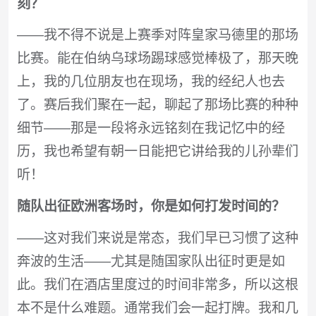
刻？
——我不得不说是上赛季对阵皇家马德里的那场
比赛。能在伯纳乌球场踢球感觉棒极了，那天晚
上，我的几位朋友也在现场，我的经纪人也去
了。赛后我们聚在一起，聊起了那场比赛的种种
细节——那是一段将永远铭刻在我记忆中的经
历，我也希望有朝一日能把它讲给我的儿孙辈们
听！
随队出征欧洲客场时，你是如何打发时间的？
——这对我们来说是常态，我们早已习惯了这种
奔波的生活——尤其是随国家队出征时更是如
此。我们在酒店里度过的时间非常多，所以这根
本不是什么难题。通常我们会一起打牌。我和几