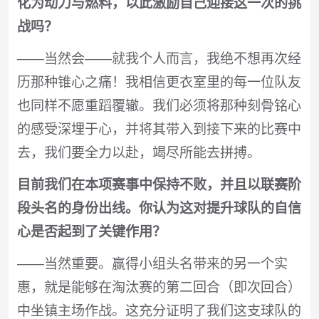
化为动力与燃料，以此激励自己迎接这一次的挑
战吗？
——当然会——就我个人而言，我绝不想再次经
历那种锥心之痛！我相信更衣室里的每一位队友
也同样不愿重蹈覆辙。我们必须将那种刻骨铭心
的感受深埋于心，并将其带入到接下来的比赛中
去，我们要全力以赴，竭尽所能去拼搏。
目前我们在本项赛事中保持不败，并且以联赛阶
段头名的身份出线。你认为这对提升球队的自信
心是否起到了关键作用？
——当然重要。赢得小组头名带来的另一个实
惠，就是能够在淘汰赛的第二回合（即次回合）
中坐镇主场作战。这充分证明了我们这支球队的