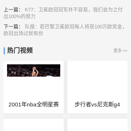
上一篇：
K77：卫冕欧冠冠军并不容易，我们会为之付
出100%的努力
下一篇：
队报：若巴黎卫冕欧冠每人将获100万欧奖金，
欧冠出场过就有份
热门视频
更多 >>
2001年nba全明星赛
步行者vs尼克斯g4