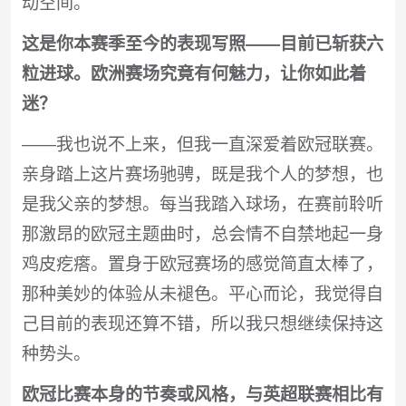
动空间。
这是你本赛季至今的表现写照——目前已斩获六
粒进球。欧洲赛场究竟有何魅力，让你如此着
迷？
——我也说不上来，但我一直深爱着欧冠联赛。
亲身踏上这片赛场驰骋，既是我个人的梦想，也
是我父亲的梦想。每当我踏入球场，在赛前聆听
那激昂的欧冠主题曲时，总会情不自禁地起一身
鸡皮疙瘩。置身于欧冠赛场的感觉简直太棒了，
那种美妙的体验从未褪色。平心而论，我觉得自
己目前的表现还算不错，所以我只想继续保持这
种势头。
欧冠比赛本身的节奏或风格，与英超联赛相比有