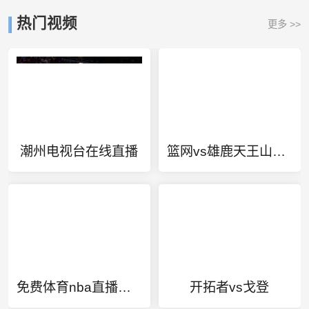
热门视频
更多 >>
潮州电视台在线直播
篮网vs雄鹿天王山集锦
免费体育nba直播在线观看
开拓者vs戈登