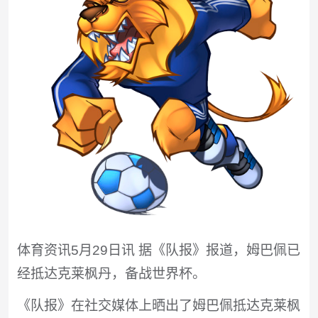
体育资讯5月29日讯 据《队报》报道，姆巴佩已
经抵达克莱枫丹，备战世界杯。
《队报》在社交媒体上晒出了姆巴佩抵达克莱枫