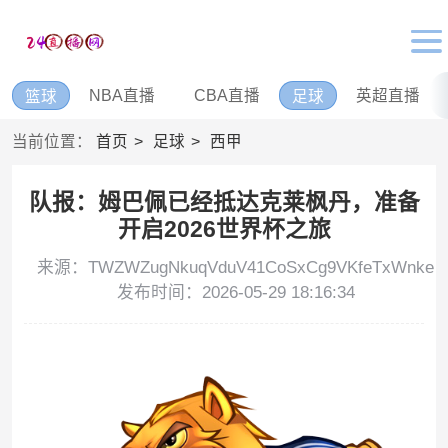
NBA直播
CBA直播
英超直播
篮球
足球
当前位置：
首页
足球
西甲
队报：姆巴佩已经抵达克莱枫丹，准备
开启2026世界杯之旅
来源：TWZWZugNkuqVduV41CoSxCg9VKfeTxWnke
发布时间：2026-05-29 18:16:34