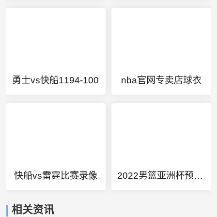
勇士vs快船1194-100
nba官网专卖店球衣
快船vs雷霆比赛录像
2022男篮亚洲杯预选赛直播
相关资讯