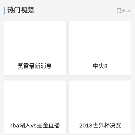
热门视频
更多 >>
莫雷最新消息
中央8
nba湖人vs掘金直播
2018世界杯决赛