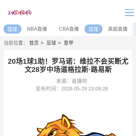
NBA直播
CBA直播
英超直播
篮球
足球
当前位置：
首页
足球
意甲
20场1球1助！罗马诺：维拉不会买断尤
文28岁中场道格拉斯·路易斯
来源：直播吧
发布时间：2026-05-29 23:09:28