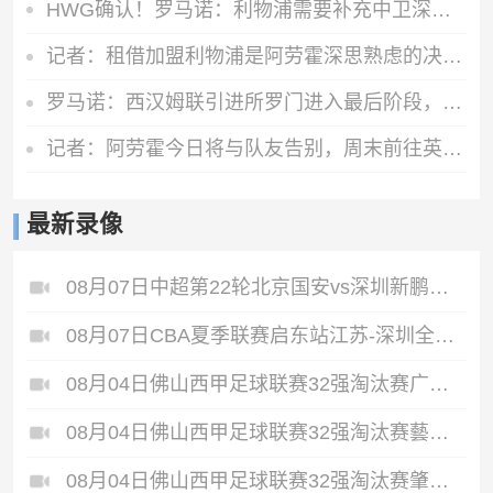
HWG确认！罗马诺：利物浦需要补充中卫深度，如今出手签下阿劳霍
记者：租借加盟利物浦是阿劳霍深思熟虑的决定，红军承担全部工资
罗马诺：西汉姆联引进所罗门进入最后阶段，正推进与热刺的谈判
记者：阿劳霍今日将与队友告别，周末前往英格兰租借加盟利物浦
最新录像
08月07日中超第22轮北京国安vs深圳新鹏城全场录像
08月07日CBA夏季联赛启东站江苏-深圳全场录像
08月04日佛山西甲足球联赛32强淘汰赛广东西南建设VS香港圣徒全场录像
08月04日佛山西甲足球联赛32强淘汰赛藝品高國際VS湛江狂狼·粵辉能源全场录像
08月04日佛山西甲足球联赛32强淘汰赛肇庆恒骏成VS三七互娱全场录像