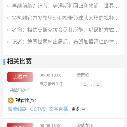
再续前缘？记者：努涅斯将回归利物浦，世界杯期间暂不会官宣
🤣热刺官方发布里沙利松带领球队入场的视频，根本没人跟上
名宿：相信莫斯克拉会尽其所能，以最好方式防守克瓦拉茨赫利亚
记者：德国世界杯出局后，布朗加盟拜仁的体检将于近期进行
相关比赛
08-08 13:00
澳南超
比赛中
克罗伊登国王
1
:
1
斯图特狮子
观看比赛：
高清线路
CCTV5
文字直播
更多
08-08 13:00
澳威女超