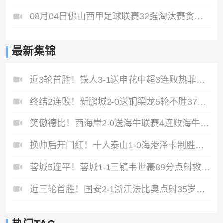
08月04日佛山西甲足球联赛32强淘汰赛贪玩游戏VS美的薪火全场录像
最新集锦
近3轮首胜！铁人3-1送申花中超3连败热菲尼奥双响邦本宜裕传射
终结2连败！新鹏城2-0送铜梁龙5轮不胜37岁姜至鹏破门韦斯利建功
笑傲德比！西海岸2-0送海牛联赛4连败海牛仍垫底西海岸升至第二
换帅后开门红！十人泰山1-0海港泽卡制胜于金永扑点海港三球被吹
蓉城5连平！蓉城1-1三镇韦世豪89分点射救主费利佩造点李昂破门
近三轮首胜！国安2-1浙江法比奥点射35岁张稀哲制胜王钰栋送助攻