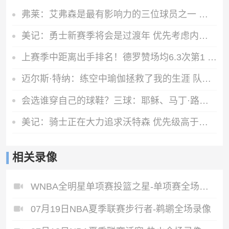
弗莱：艾弗森是最有影响力的三位球员之一 但论生涯成就保罗出色
美记：勇士新赛季将会是过渡年 优先考虑内部挖潜而非引援
上赛季中距离出手排名！德罗赞场均6.3次第1 KD第2 英格拉姆第3
迈尔斯·特纳：练空中瑜伽拯救了我的生涯 队友还会调侃我练这个
会选谁穿自己的球鞋？三球：耶稣、马丁·路德·金、马尔科姆·X
美记：骑士正在大力追求沃特森 优先级高于库明加和德罗赞
相关录像
WNBA全明星单项赛投篮之星-单项赛全场录像
07月19日NBA夏季联赛步行者-鹈鹕全场录像