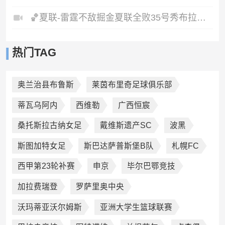
🏀夏联-雷霆不敌掘金夏联全败35号秀布拉齐尔32+6马拉14+7+6
热门TAG
奥兰治县布鲁斯
莱茵布里奇足球俱乐部
蒂瓦乌阿内
西维勒
广西恒宸
桑托斯拉古纳女足
戴维斯遗产SC
波黑
斯图加特女足
斯巴达萨普斯堡B队
札幌FC
西甲第23轮补赛
申京
毕尔巴鄂竞技
加拉费瑞登
罗萨里奥中央
沃玛蒂亚沃尔姆斯
亚洲大学生篮球联赛