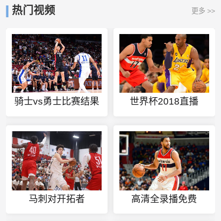
热门视频
更多 >>
骑士vs勇士比赛结果
世界杯2018直播
马刺对开拓者
高清全录播免费