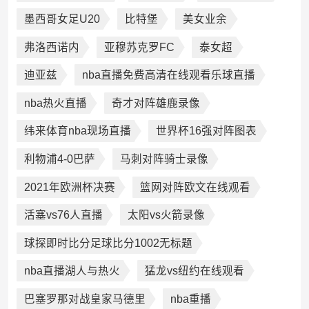
墨西哥女足U20
比特堡
美女业余
弗洛西诺内
亚穆苏克罗FC
泰女超
迪亚兹
nba直播免费高清在线观看乐球直播
nba热火直播
奇才对阵雄鹿录像
纬来体育nba现场直播
世界杯16强对阵图表
利物浦4-0巴萨
马刺对阵骑士录像
2021年欧洲杯决赛
篮网对阵欧文在线观看
活塞vs76人直播
太阳vs火箭录像
球探即时比分足球比分1002无标题
nba直播湖人与热火
猛龙vs纽约在线观看
巴塞罗那对战皇家马德里
nba重播