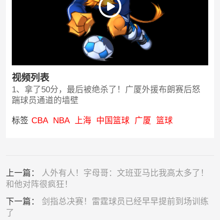
视频列表
1、拿了50分，最后被绝杀了！广厦外援布朗赛后怒
踹球员通道的墙壁
标签
CBA
NBA
上海
中国篮球
广厦
篮球
上一篇：
人外有人！字母哥：文班亚马比我高太多了！
和他对阵很疯狂！
下一篇：
剑指总决赛！雷霆球员已经早早提前到场训练
了