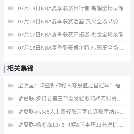
07月19日NBA夏季联赛步行者-鹈鹕全场录像
07月18日NBA夏季联赛活塞-热火全场录像
07月17日NBA夏季联赛开拓者-掘金全场录像
07月16日NBA夏季联赛凯尔特人-国王全场录像
相关集锦
全明星：华盛顿神秘人夺投篮之星冠军！福德夺得三分大赛冠军！
🏀夏联-步行者第三节爆发轻取鹈鹕河村勇辉5+5+12斯劳森22分
🏀夏联-热火5人上双轻取活塞止连败唐纳森20+8+10奥科里27分
🏀夏联-杨瀚森13+5+4帽&下半场11分送惊艳妙传开拓者力克掘金