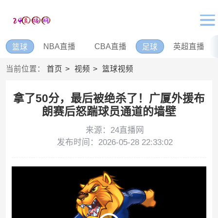
NBA直播
CBA直播
英超直播
篮球
足球
当前位置：
首页
视频
篮球视频
拿了50分，最后被绝杀了！广厦外援布
朗赛后怒踹球员通道的墙壁
来源：24直播网
发布时间：2026-05-28 22:33:02