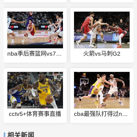
nba季后赛篮网vs76人4
火箭vs马刺G2
cctv5+体育赛事直播
cba最强队打得过nba最弱队吗
相关新闻