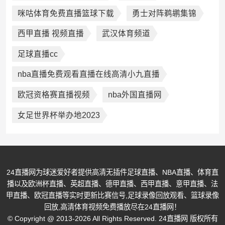
咪咕体育免费直播篮球下载
勇士对阵鹈鹕集锦
西甲直播 视频直播
武汉体育频道
足球直播cc
nba直播免费观看直播在线高清小九直播
欧冠资格赛直播视频
nba外国直播网
女足世界杯举办地2023
24直播网为球迷爱好者提供高清无插件足球直播、NBA直播、体育直
播以及欧洲杯直播、英超直播、德甲直播、西甲直播、意甲直播、法
甲直播、欧冠直播等实时更新比赛信号,足球录像回放观看、篮球录像
回放,高清体育视频免费播放尽在24直播网！
© Copyright @ 2013-2026 All Rights Reserved. 24直播网 版权所有