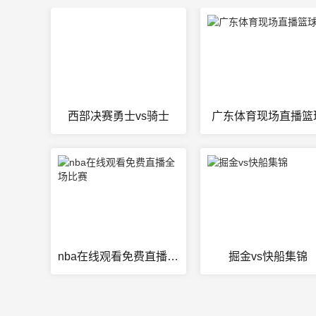
西部决赛勇士vs骑士
广东体育现场直播篮
nba在线观看免费直播全场比赛
掘金vs快船集锦