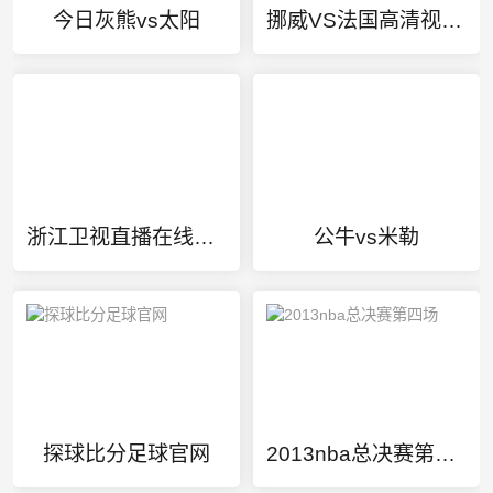
今日灰熊vs太阳
挪威VS法国高清视频直播
浙江卫视直播在线直播
公牛vs米勒
探球比分足球官网
2013nba总决赛第四场