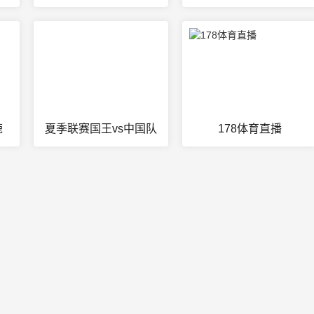
鹿
夏季联赛国王vs中国队
178体育直播